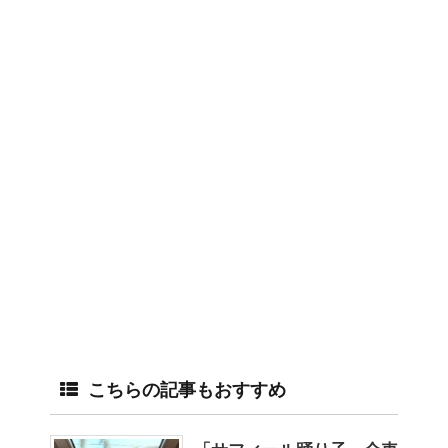
こちらの記事もおすすめ