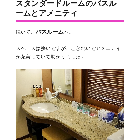
スタンダードルームのバスル
ームとアメニティ
バスルーム
続いて、
へ。
スペースは狭いですが、こぎれいでアメニティ
が充実していて助かりました♪