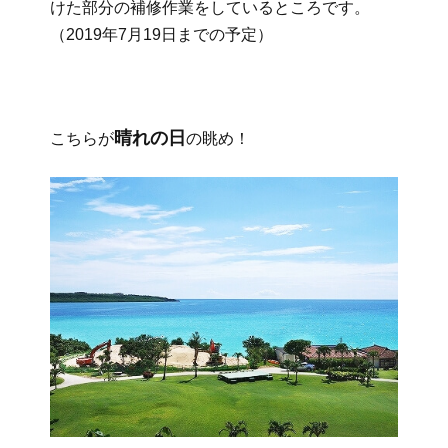
けた部分の補修作業をしているところです。
（2019年7月19日までの予定）
晴れの日
こちらが
の眺め！