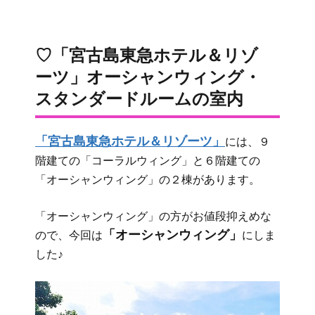
♡「宮古島東急ホテル＆リゾ
ーツ」オーシャンウィング・
スタンダードルームの室内
「宮古島東急ホテル＆リゾーツ」
には、９
階建ての「コーラルウィング」と６階建ての
「オーシャンウィング」の２棟があります。
「オーシャンウィング」の方がお値段抑えめな
「オーシャンウィング」
ので、今回は
にしま
した♪