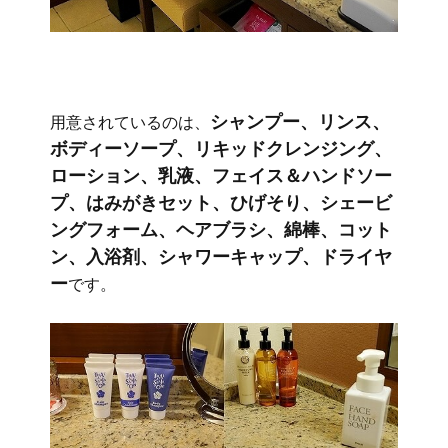
シャンプー、リンス、
用意されているのは、
ボディーソープ、リキッドクレンジング、
ローション、乳液、フェイス＆ハンドソー
プ、はみがきセット、ひげそり、シェービ
ングフォーム、ヘアブラシ、綿棒、コット
ン、入浴剤、シャワーキャップ、ドライヤ
ー
です。