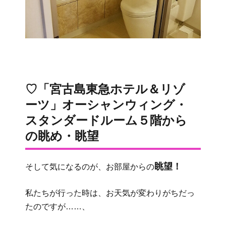
♡「宮古島東急ホテル＆リゾ
ーツ」オーシャンウィング・
スタンダードルーム５階から
の眺め・眺望
眺望！
そして気になるのが、お部屋からの
私たちが行った時は、お天気が変わりがちだっ
たのですが……、