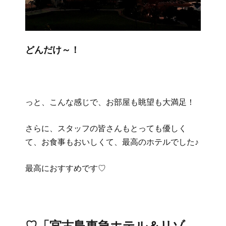
どんだけ～！
っと、こんな感じで、お部屋も眺望も大満足！
さらに、スタッフの皆さんもとっても優しく
て、お食事もおいしくて、最高のホテルでした♪
最高におすすめです♡
♡「宮古島東急ホテル＆リゾ