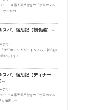
ャンビュー＆露天風呂付きの「伊豆ホテル
、ホテルの …
＆スパ」宿泊記（朝食編）～
2年まで）
「伊豆ホテル リゾート＆スパ」宿泊記♪
紹介します♪ …
＆スパ」宿泊記（ディナー
⑫～
2年まで）
ャンビュー＆露天風呂付きの「伊豆ホテル
呂を満喫した …