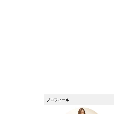
プロフィール