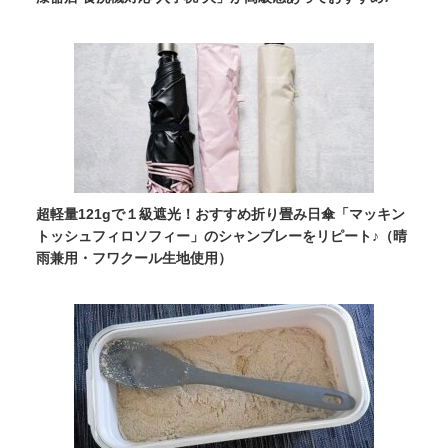
超軽量121gで１級遮光！おすすめ折り畳み日傘「マッキン
トッシュフィロソフィー」のシャンブレーをリピート♪（晴
雨兼用・フワクール生地使用）