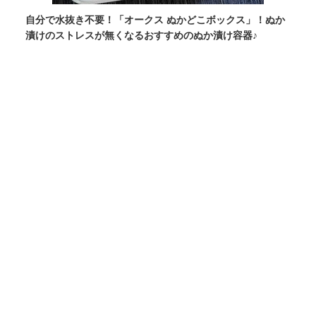
自分で水抜き不要！「オークス ぬかどこボックス」！ぬか
漬けのストレスが無くなるおすすめのぬか漬け容器♪