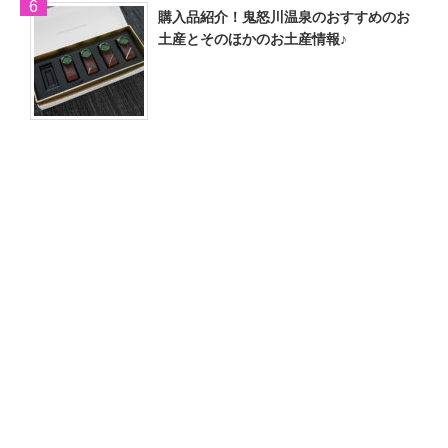
購入品紹介！鬼怒川温泉のおすすめのお
土産とそのほかのお土産情報♪