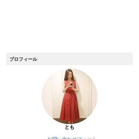
プロフィール
とも