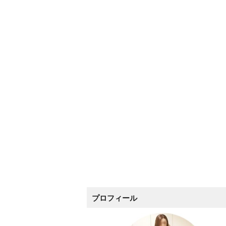
プロフィール