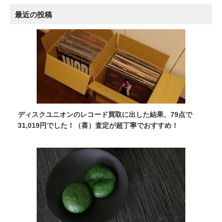
最近の投稿
ディスクユニオンのレコード買取に出した結果、79点で
31,019円でした！（喜）査定が超丁寧でおすすめ！