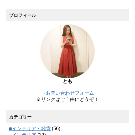
プロフィール
とも
→お問い合わせフォーム
※リンクはご自由にどうぞ！
カテゴリー
■インテリア・雑貨
(56)
インテリア
(22)