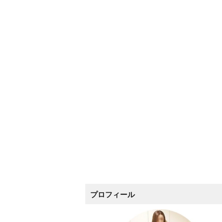
プロフィール