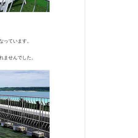
なっています。
れませんでした。