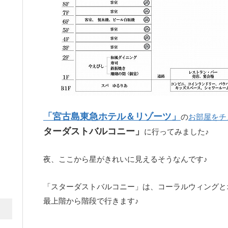
「宮古島東急ホテル＆リゾーツ」
の
お部屋をチ
ターダストバルコニー」
に行ってみました♪
夜、ここから星がきれいに見えるそうなんです♪
「スターダストバルコニー」は、コーラルウィングと
最上階から階段で行きます♪