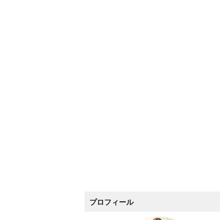
プロフィール