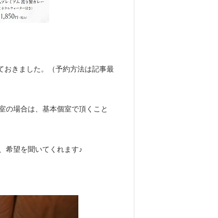
ておきました。（予約方法は記事最
室の場合は、基本個室で頂くこと
、希望を聞いてくれます♪