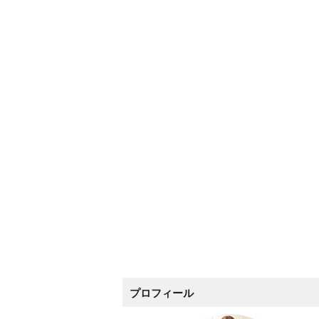
プロフィール