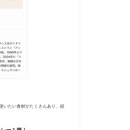
使いたい食材がたくさんあり、絞