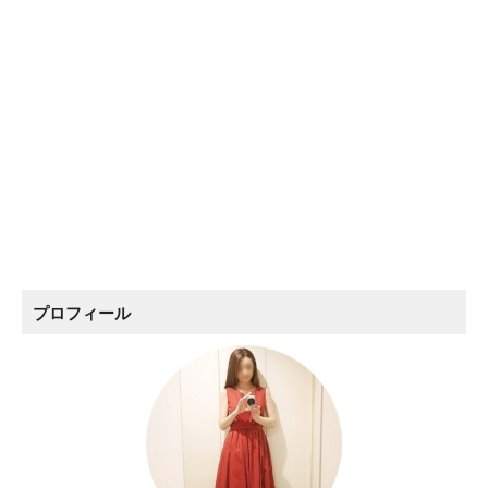
プロフィール