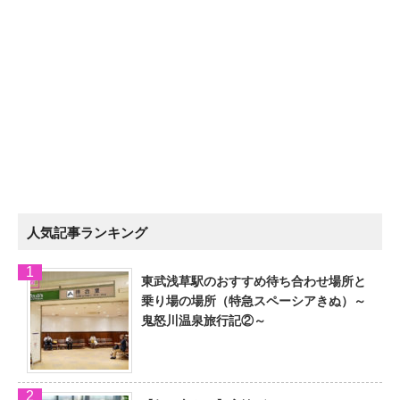
人気記事ランキング
東武浅草駅のおすすめ待ち合わせ場所と
乗り場の場所（特急スペーシアきぬ）～
鬼怒川温泉旅行記②～