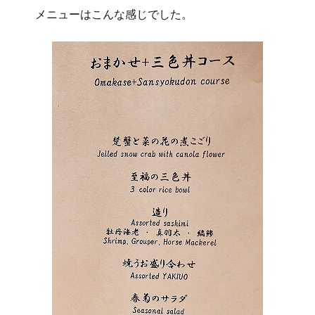
メニューはこんな感じでした。