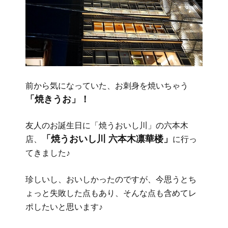
前から気になっていた、お刺身を焼いちゃう
「焼きうお」！
友人のお誕生日に「焼うおいし川」の六本木
「焼うおいし川 六本木凛華楼」
店、
に行っ
てきました♪
珍しいし、おいしかったのですが、今思うとち
ょっと失敗した点もあり、そんな点も含めてレ
ポしたいと思います♪