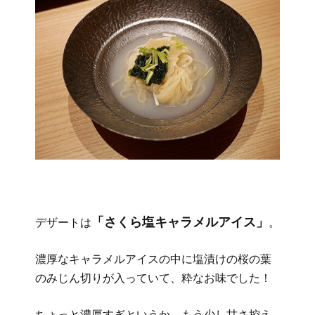
「さくら塩キャラメルアイス」
デザートは
。
濃厚なキャラメルアイスの中に塩漬けの桜の葉
のみじん切りが入っていて、粋なお味でした！
ちょっと濃厚すぎというか、もう少し甘さ控え