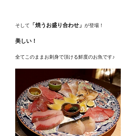
「焼うお盛り合わせ」
そして
が登場！
美しい！
全てこのままお刺身で頂ける鮮度のお魚です♪