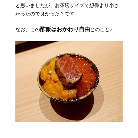
と思いましたが、お茶碗サイズで想像より小さ
かったので良かった？です。
酢飯はおかわり自由
なお、この
とのこと♪