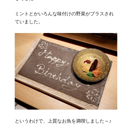
ミントとかいろんな味付けの野菜がプラスされ
ていました。
というわけで、上質なお魚を満喫しました～♪