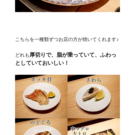
こちらを一種類ずつお店の方が焼いてくれます♪
厚切りで、脂が乗っていて、ふわっ
どれも
としていておいしい！