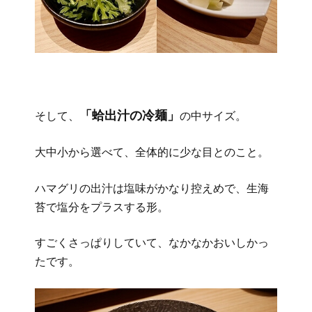
「蛤出汁の冷麺」
そして、
の中サイズ。
大中小から選べて、全体的に少な目とのこと。
ハマグリの出汁は塩味がかなり控えめで、生海
苔で塩分をプラスする形。
すごくさっぱりしていて、なかなかおいしかっ
たです。