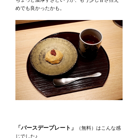
めでも良かったかも。
「バースデープレート」
（無料）はこんな感
じでした♪