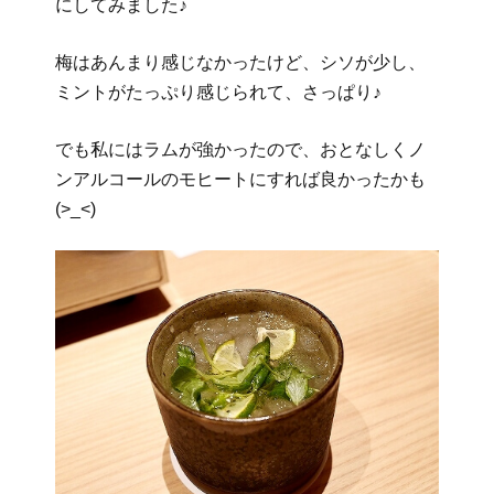
にしてみました♪
梅はあんまり感じなかったけど、シソが少し、
ミントがたっぷり感じられて、さっぱり♪
でも私にはラムが強かったので、おとなしくノ
ンアルコールのモヒートにすれば良かったかも
(>_<)