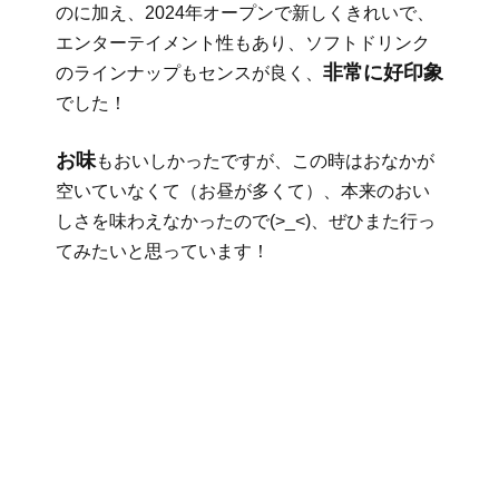
のに加え、2024年オープンで新しくきれいで、
エンターテイメント性もあり、ソフトドリンク
非常に好印象
のラインナップもセンスが良く、
でした！
お味
もおいしかったですが、この時はおなかが
空いていなくて（お昼が多くて）、本来のおい
しさを味わえなかったので(>_<)、ぜひまた行っ
てみたいと思っています！