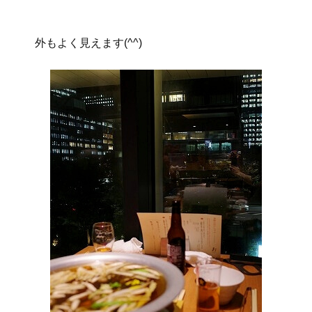
外もよく見えます(^^)