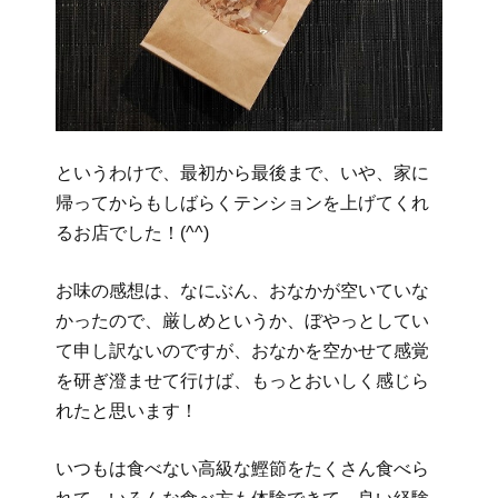
というわけで、最初から最後まで、いや、家に
帰ってからもしばらくテンションを上げてくれ
るお店でした！(^^)
お味の感想は、なにぶん、おなかが空いていな
かったので、厳しめというか、ぼやっとしてい
て申し訳ないのですが、おなかを空かせて感覚
を研ぎ澄ませて行けば、もっとおいしく感じら
れたと思います！
いつもは食べない高級な鰹節をたくさん食べら