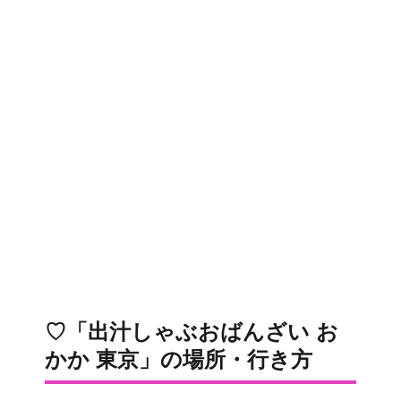
♡「出汁しゃぶおばんざい お
かか 東京」の場所・行き方