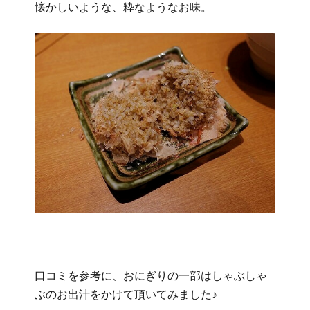
懐かしいような、粋なようなお味。
口コミを参考に、おにぎりの一部はしゃぶしゃ
ぶのお出汁をかけて頂いてみました♪