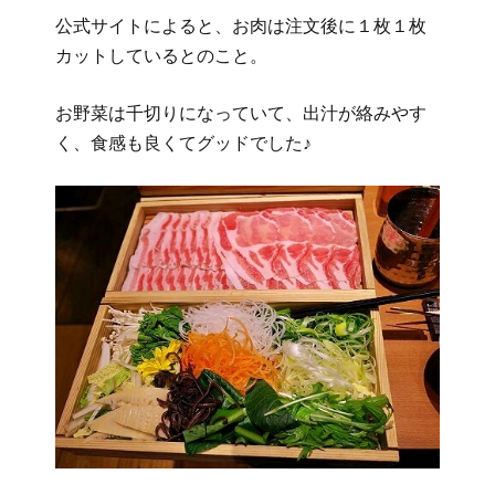
公式サイトによると、お肉は注文後に１枚１枚
カットしているとのこと。
お野菜は千切りになっていて、出汁が絡みやす
く、食感も良くてグッドでした♪