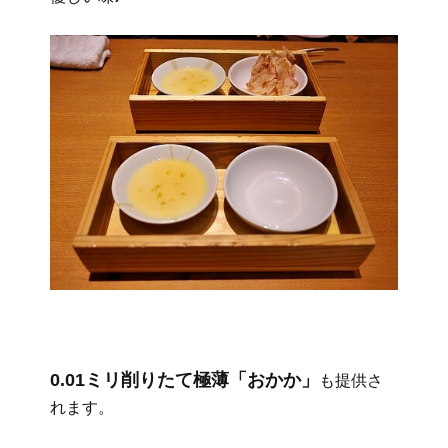
0.01ミリ削りたて極薄「おかか」
も提供さ
れます。