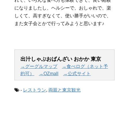
れて、いろんな食べ方も体験できて、良い経験
になりましたし、ヘルシーで、おしゃれで、楽
しくて、高すぎなくて、使い勝手がいいので、
また女子会とかで行ってみようと思います♪
出汁しゃぶおばんざい おかか 東京
→グーグルマップ
→食べログ（ネット予
約可）
→OZmall
→公式サイト
-
レストラン
,
両親と東京観光