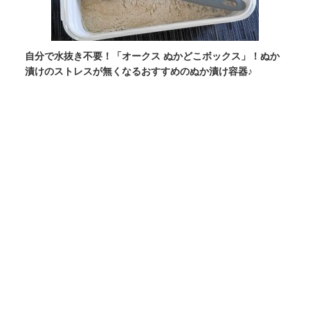
自分で水抜き不要！「オークス ぬかどこボックス」！ぬか
漬けのストレスが無くなるおすすめのぬか漬け容器♪