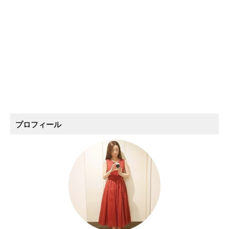
プロフィール