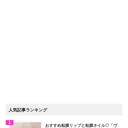
人気記事ランキング
おすすめ粘膜リップと粘膜ネイル♡「ヴ