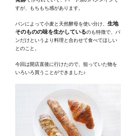
すが、もちもち感があります。
生地
パンによって小麦と天然酵母を使い分け、
そのものの味を生かしている
のも特徴で、パ
ンだけというより料理と合わせて食べてほしい
とのこと。
今回は開店直後に行けたので、狙っていた物を
いろいろ買うことができました♪