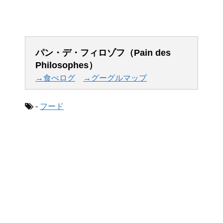
パン・デ・フィロゾフ（Pain des
Philosophes）
→食べログ
→グーグルマップ
-
フード