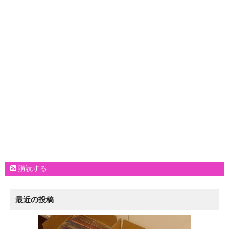
購読する
最近の投稿