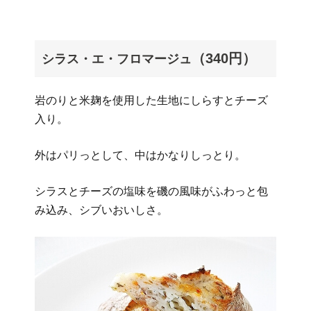
（340円）
シラス・エ・フロマージュ
岩のりと米麹を使用した生地にしらすとチーズ
入り。
外はパリっとして、中はかなりしっとり。
シラスとチーズの塩味を磯の風味がふわっと包
み込み、シブいおいしさ。