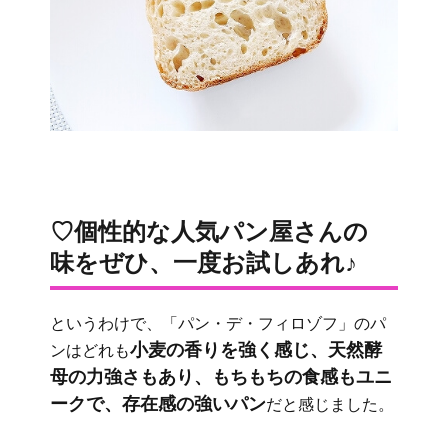
♡個性的な人気パン屋さんの
味をぜひ、一度お試しあれ♪
というわけで、「パン・デ・フィロゾフ」のパ
小麦の香りを強く感じ、天然酵
ンはどれも
母の力強さもあり、もちもちの食感もユニ
ークで、存在感の強いパン
だと感じました。