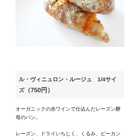
ル・ヴィニュロン・ルージュ 1/4サイ
（750円）
ズ
オーガニックの赤ワインで仕込んだレーズン酵
母のパン。
レーズン、ドライいちじく、くるみ、ピーカン