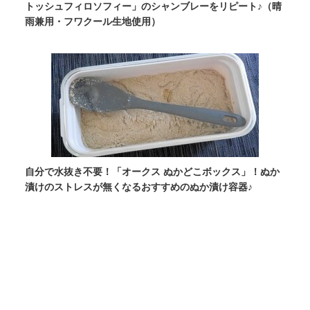
トッシュフィロソフィー」のシャンブレーをリピート♪（晴
雨兼用・フワクール生地使用）
自分で水抜き不要！「オークス ぬかどこボックス」！ぬか
漬けのストレスが無くなるおすすめのぬか漬け容器♪