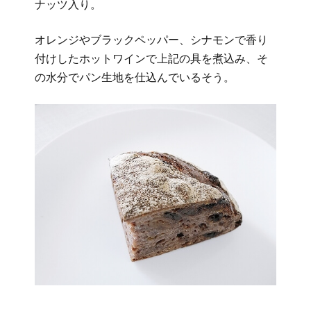
ナッツ入り。
オレンジやブラックペッパー、シナモンで香り
付けしたホットワインで上記の具を煮込み、そ
の水分でパン生地を仕込んでいるそう。