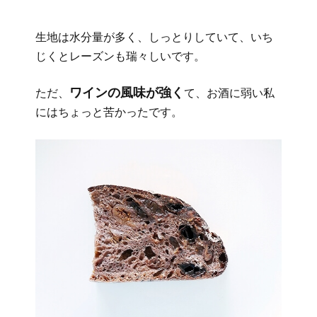
生地は水分量が多く、しっとりしていて、いち
じくとレーズンも瑞々しいです。
ワインの風味が強く
ただ、
て、お酒に弱い私
にはちょっと苦かったです。