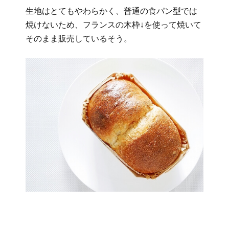
生地はとてもやわらかく、普通の食パン型では
焼けないため、フランスの木枠↓を使って焼いて
そのまま販売しているそう。