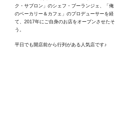
ク・サブロン」のシェフ・ブーランジェ、「俺
のベーカリー＆カフェ」のプロデューサーを経
て、2017年にご自身のお店をオープンさせたそ
う。
平日でも開店前から行列がある人気店です♪