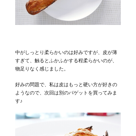
中がしっとり柔らかいのは好みですが、皮が薄
すぎて、触るとふかふかする程柔らかいのが、
物足りなく感じました。
好みの問題で、私は皮はもっと硬い方が好きの
ようなので、次回は別のバゲットを買ってみま
す♪