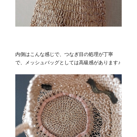
内側はこんな感じで、つなぎ目の処理が丁寧
で、メッシュバッグとしては高級感があります♪