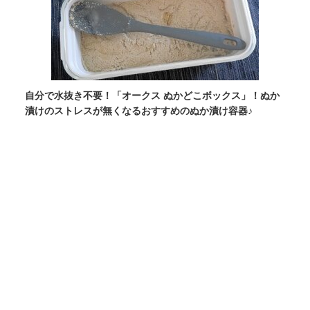
自分で水抜き不要！「オークス ぬかどこボックス」！ぬか
漬けのストレスが無くなるおすすめのぬか漬け容器♪