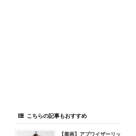
こちらの記事もおすすめ
【着画】アプワイザーリッ