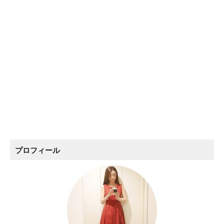
プロフィール