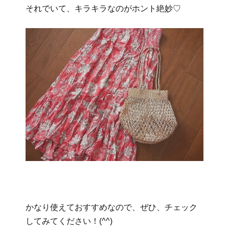
それでいて、キラキラなのがホント絶妙♡
かなり使えておすすめなので、ぜひ、チェック
してみてください！(^^)