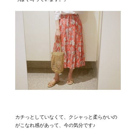
カチっとしていなくて、クシャっと柔らかいの
がこなれ感があって、今の気分です♪