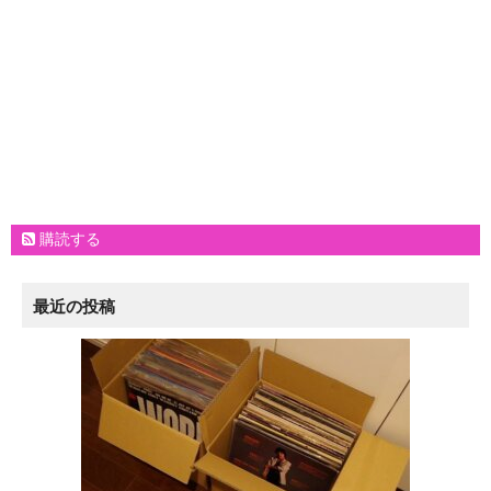
購読する
最近の投稿