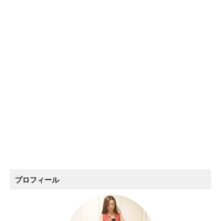
プロフィール