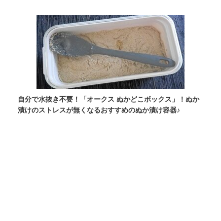
自分で水抜き不要！「オークス ぬかどこボックス」！ぬか
漬けのストレスが無くなるおすすめのぬか漬け容器♪