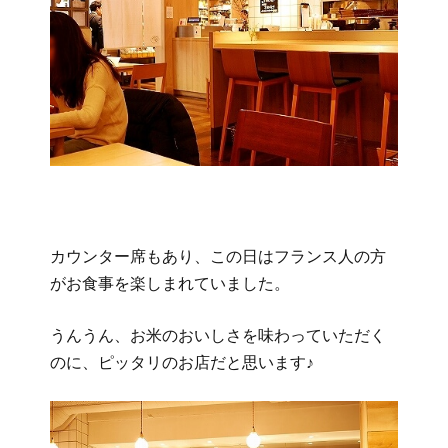
カウンター席もあり、この日はフランス人の方
がお食事を楽しまれていました。
うんうん、お米のおいしさを味わっていただく
のに、ピッタリのお店だと思います♪