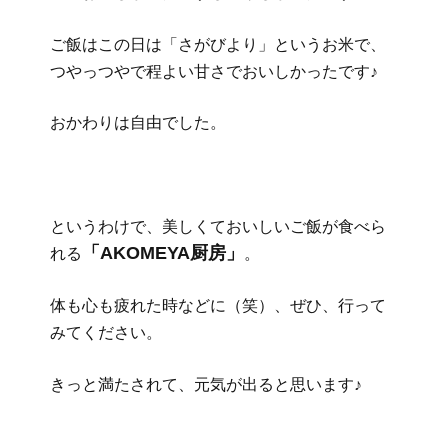
ご飯はこの日は「さがびより」というお米で、
つやっつやで程よい甘さでおいしかったです♪
おかわりは自由でした。
というわけで、美しくておいしいご飯が食べら
「AKOMEYA厨房」
れる
。
体も心も疲れた時などに（笑）、ぜひ、行って
みてください。
きっと満たされて、元気が出ると思います♪