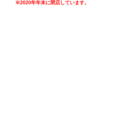
※2020年年末に閉店しています。