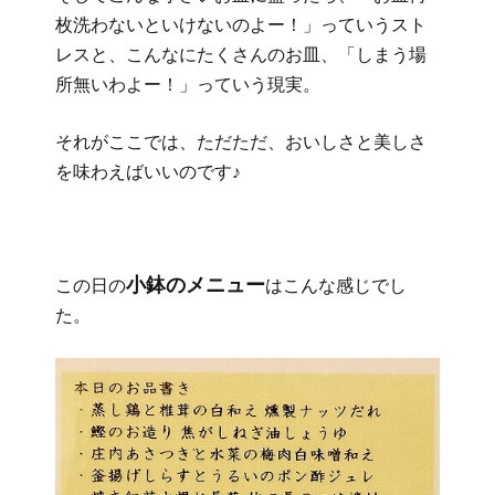
枚洗わないといけないのよー！」っていうスト
レスと、こんなにたくさんのお皿、「しまう場
所無いわよー！」っていう現実。
それがここでは、ただただ、おいしさと美しさ
を味わえばいいのです♪
小鉢のメニュー
この日の
はこんな感じでし
た。