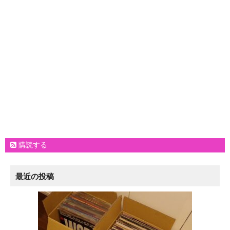
購読する
最近の投稿