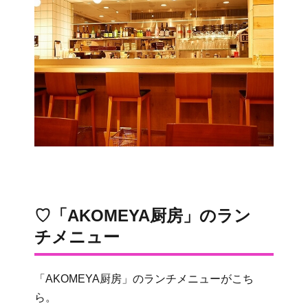
♡「AKOMEYA厨房」のラン
チメニュー
「AKOMEYA厨房」のランチメニューがこち
ら。