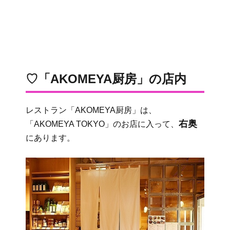
♡「AKOMEYA厨房」の店内
レストラン「AKOMEYA厨房」は、
右奥
「AKOMEYA TOKYO」のお店に入って、
にあります。