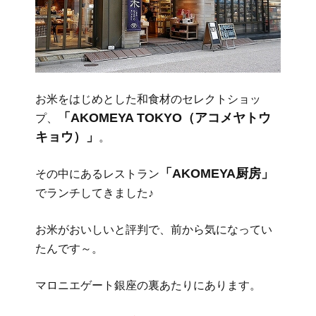
お米をはじめとした和食材のセレクトショッ
「AKOMEYA TOKYO（アコメヤトウ
プ、
キョウ）」
。
「AKOMEYA厨房」
その中にあるレストラン
でランチしてきました♪
お米がおいしいと評判で、前から気になってい
たんです～。
マロニエゲート銀座の裏あたりにあります。