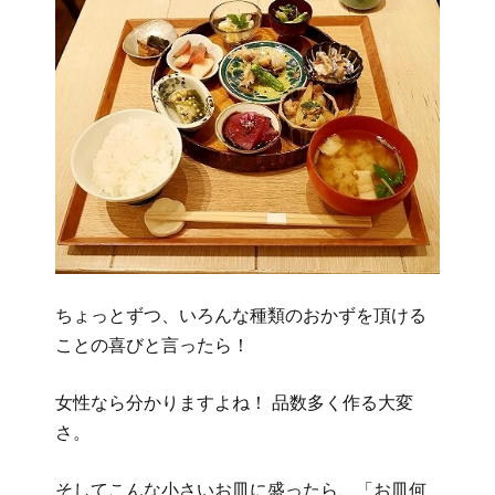
ちょっとずつ、いろんな種類のおかずを頂ける
ことの喜びと言ったら！
女性なら分かりますよね！ 品数多く作る大変
さ。
そしてこんな小さいお皿に盛ったら、「お皿何