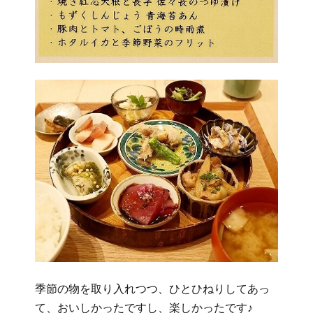
季節の物を取り入れつつ、ひとひねりしてあっ
て、おいしかったですし、楽しかったです♪