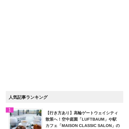
人気記事ランキング
【行き方あり】高輪ゲートウェイシティ
散策へ！空中庭園「LUFTBAUM」や駅
カフェ「MAISON CLASSIC SALON」の