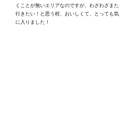
くことが無いエリアなのですが、わざわざまた
行きたい！と思う程、おいしくて、とっても気
に入りました！