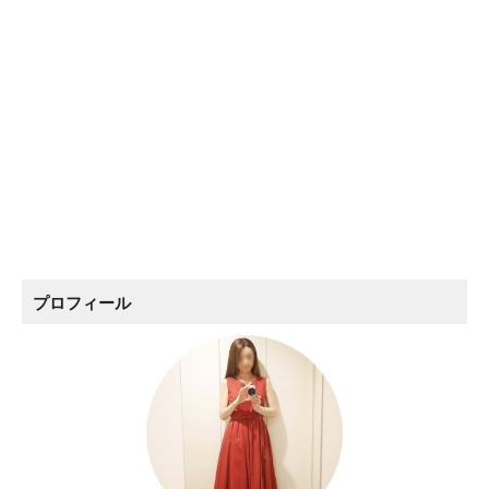
プロフィール