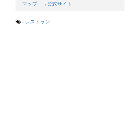
マップ
→公式サイト
-
レストラン