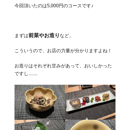
今回頂いたのは5,000円のコースです♪
前菜やお造り
まずは
など。
こういうので、お店の力量が分かりますよね！
お造りはそれぞれ甘みがあって、おいしかった
ですし……