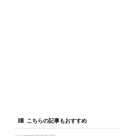
こちらの記事もおすすめ