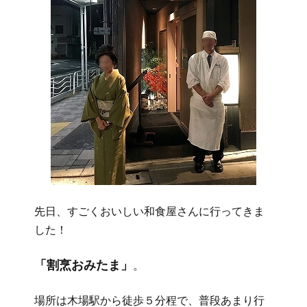
先日、すごくおいしい和食屋さんに行ってきま
した！
「割烹おみたま」
。
場所は木場駅から徒歩５分程で、普段あまり行