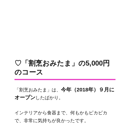
♡「割烹おみたま」の5,000円
のコース
今年（2018年）９月に
「割烹おみたま」は、
オープン
したばかり。
インテリアから食器まで、何もかもピカピカ
で、非常に気持ちが良かったです。