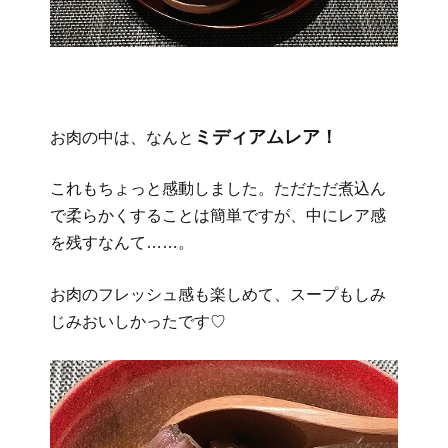
ミディアムレア！
お肉の中は、なんと
これもちょっと感動しました。ただただ煮込ん
で柔らかくすることは簡単ですが、中にレア感
を残すなんて……。
お肉のフレッシュ感も楽しめて、スープもしみ
じみおいしかったです♡