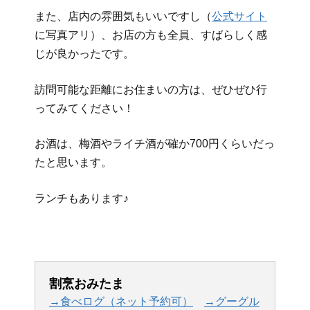
また、店内の雰囲気もいいですし（
公式サイト
に写真アリ）、お店の方も全員、すばらしく感
じが良かったです。
訪問可能な距離にお住まいの方は、ぜひぜひ行
ってみてください！
お酒は、梅酒やライチ酒が確か700円くらいだっ
たと思います。
ランチもあります♪
割烹おみたま
→食べログ（ネット予約可）
→グーグル