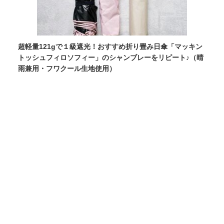
超軽量121gで１級遮光！おすすめ折り畳み日傘「マッキン
トッシュフィロソフィー」のシャンブレーをリピート♪（晴
雨兼用・フワクール生地使用）