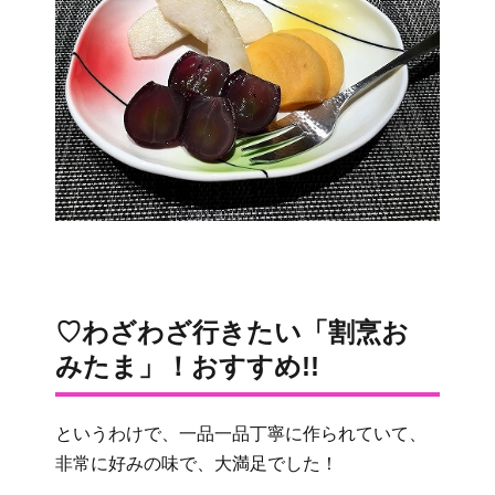
♡わざわざ行きたい「割烹お
みたま」！おすすめ!!
というわけで、一品一品丁寧に作られていて、
非常に好みの味で、大満足でした！