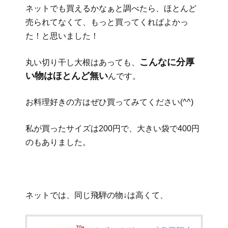
ネットでも買えるかなぁと調べたら、ほとんど
売られてなくて、もっと買ってくればよかっ
た！と思いました！
こんなに分厚
丸い切り干し大根はあっても、
い物はほとんど無い
んです。
お料理好きの方はぜひ買ってみてください(^^)
私が買ったサイズは200円で、大きい袋で400円
のもありました。
ネットでは、同じ飛騨の物↓は高くて、