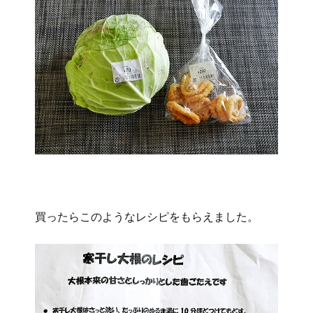
買ったらこのようなレシピをもらえました。