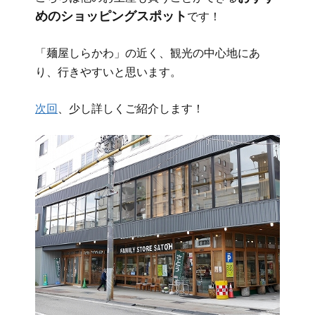
めのショッピングスポット
です！
「麺屋しらかわ」の近く、観光の中心地にあ
り、行きやすいと思います。
次回
、少し詳しくご紹介します！