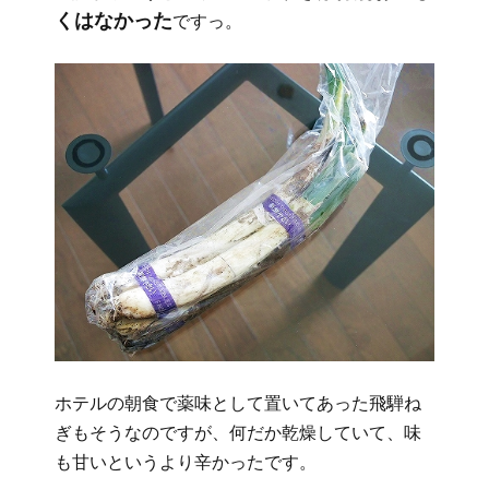
くはなかった
ですっ。
ホテルの朝食で薬味として置いてあった飛騨ね
ぎもそうなのですが、何だか乾燥していて、味
も甘いというより辛かったです。