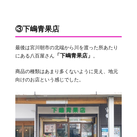
③下嶋青果店
最後は宮川朝市の北端から川を渡った所あたり
「下嶋青果店」
にある八百屋さん
。
商品の種類はあまり多くないように見え、地元
向けのお店という感じでした。