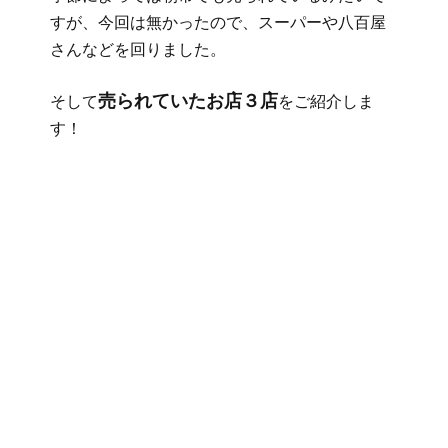
すが、今回は無かったので、スーパーや八百屋
さんなどを回りました。
売られていたお店３店
そして
をご紹介しま
す！