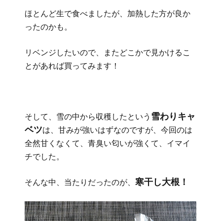
ほとんど生で食べましたが、加熱した方が良か
ったのかも。
リベンジしたいので、またどこかで見かけるこ
とがあれば買ってみます！
雪わりキャ
そして、雪の中から収穫したという
ベツ
は、甘みが強いはずなのですが、今回のは
全然甘くなくて、青臭い匂いが強くて、イマイ
チでした。
寒干し大根！
そんな中、当たりだったのが、