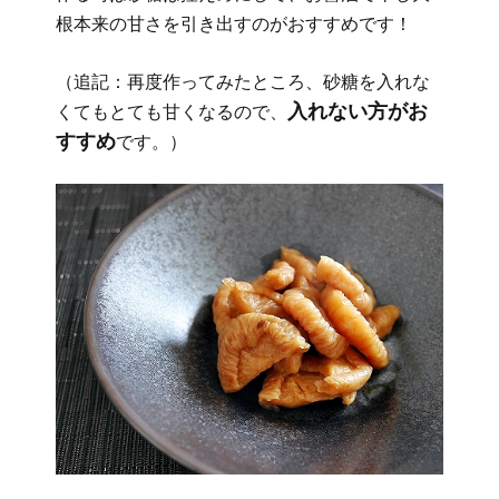
根本来の甘さを引き出すのがおすすめです！
（追記：再度作ってみたところ、砂糖を入れな
入れない方がお
くてもとても甘くなるので、
すすめ
です。）