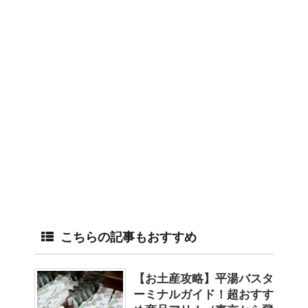
こちらの記事もおすすめ
【お土産攻略】平湯バスタ
ーミナルガイド！超おすす