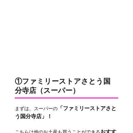
①ファミリーストアさとう国
分寺店（スーパー）
「ファミリーストアさと
まずは、スーパーの
う国分寺店」！
おすす
こちらは他のお土産も買うことができる