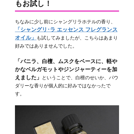
もお試し！
ちなみに少し前にシャングリラホテルの香り、
「シャングリ･ラ エッセンス フレグランス
オイル」
も試してみましたが、こちらはあまり
好みではありませんでした。
「バニラ、白檀、ムスクをベースに、軽や
かなベルガモットやジンジャーティーを加
えました」
ということで、白檀のせいか、パウ
ダリーな香りが個人的に好みではなかったで
す。