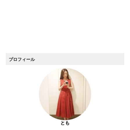
プロフィール
とも