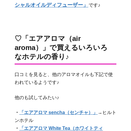
シャルオイルディフューザー」
です♪
♡「エアアロマ（air
aroma）」で買えるいろいろ
なホテルの香り♪
口コミを見ると、他のアロマオイルも下記で使
われているようです♪
他のも試してみたい♪
・
「エアアロマ sencha（センチャ）」
→ヒルト
ンホテル
・
「エアアロマ White Tea（ホワイトティ