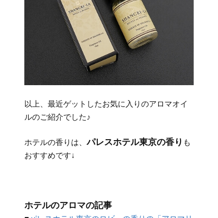
以上、最近ゲットしたお気に入りのアロマオイ
ルのご紹介でした♪
パレスホテル東京の香り
ホテルの香りは、
も
おすすめです↓
ホテルのアロマの記事