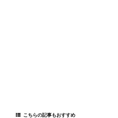
こちらの記事もおすすめ