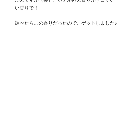
い香りで！
調べたらこの香りだったので、ゲットしました♪