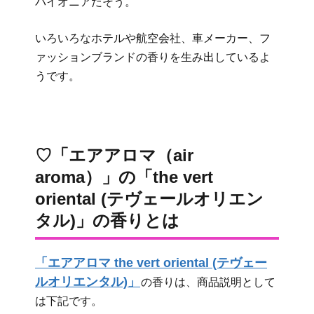
パイオニアだそう。
いろいろなホテルや航空会社、車メーカー、フ
ァッションブランドの香りを生み出しているよ
うです。
♡「エアアロマ（air
aroma）」の「the vert
oriental (テヴェールオリエン
タル)」の香りとは
「エアアロマ the vert oriental (テヴェー
ルオリエンタル)」
の香りは、商品説明として
は下記です。