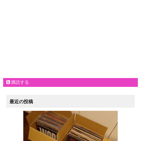
購読する
最近の投稿