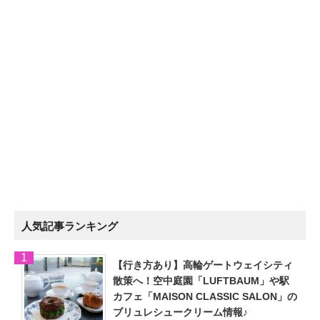
人気記事ランキング
【行き方あり】高輪ゲートウェイシティ
散策へ！空中庭園「LUFTBAUM」や駅
カフェ「MAISON CLASSIC SALON」の
ブリュレシュークリーム情報♪