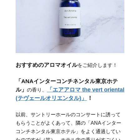
おすすめのアロマオイル
をご紹介します！
「ANAインターコンチネンタル東京ホテ
ル」
「エアアロマ the vert oriental
の香り、
(テヴェールオリエンタル)」
！
以前、サントリーホールのコンサートに誘って
もらうことがよくあって、隣の「ANAインター
コンチネンタル東京ホテル」をよく通過してい
たのですが（笑）、ホテル内の香りがすごくい