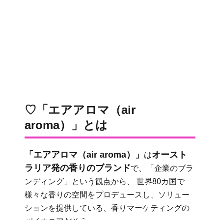
♡「エアアロマ（air
aroma）」とは
「エアアロマ（air aroma）」
オースト
は
ラリア発の香りのブランド
で、「企業のブラ
ンディング」という観点から、 世界80カ国で
様々な香りの空間をプロデュースし、ソリュー
ションを提供している、香りマーケティングの