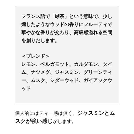
フランス語で「緑茶」という意味で、少し
燻したようなウッドの香りにフルーティで
華やかな香りが交わり、高級感溢れる空間
を創りだします。
＜ブレンド＞
レモン、ベルガモット、カルダモン、タイ
ム、ナツメグ、ジャスミン、グリーンティ
ー、ムスク、シダーウッド、ガイアックウ
ッド
ジャスミンとム
個人的にはティー感は無く、
スクが強い感じ
がします。