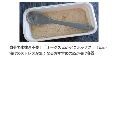
自分で水抜き不要！「オークス ぬかどこボックス」！ぬか
漬けのストレスが無くなるおすすめのぬか漬け容器♪