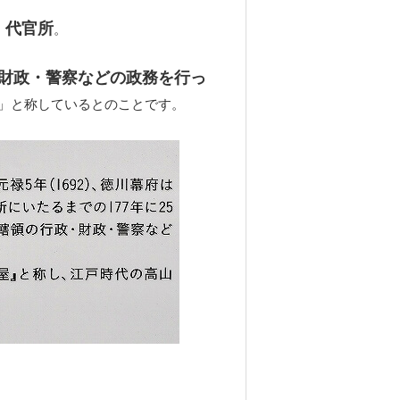
・代官所
。
財政・警察などの政務を行っ
」と称しているとのことです。