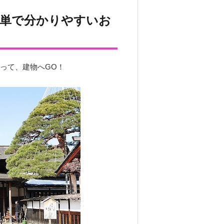
簡単で分かりやすいお
って、建物へGO！