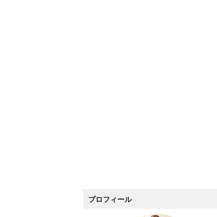
プロフィール