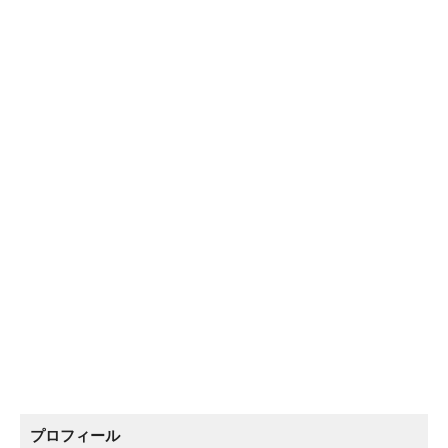
プロフィール