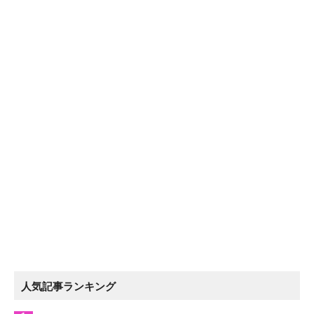
人気記事ランキング