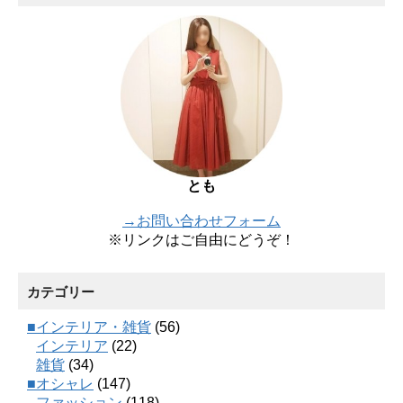
とも
→お問い合わせフォーム
※リンクはご自由にどうぞ！
カテゴリー
■インテリア・雑貨
(56)
インテリア
(22)
雑貨
(34)
■オシャレ
(147)
ファッション
(118)