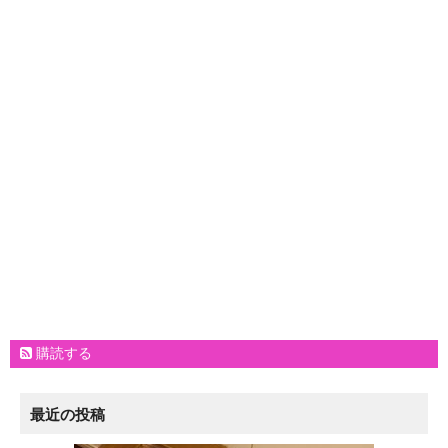
購読する
最近の投稿