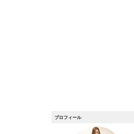
プロフィール