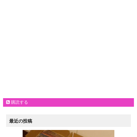
購読する
最近の投稿