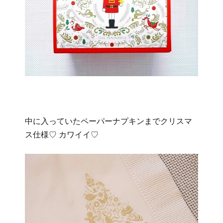
中に入っていたペーパーナプキンまでクリスマ
ス仕様♡ カワイイ♡