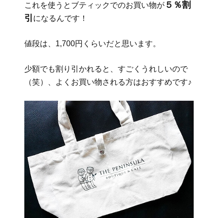
５％割
これを使うとブティックでのお買い物が
引
になるんです！
値段は、1,700円くらいだと思います。
少額でも割り引かれると、すごくうれしいので
（笑）、よくお買い物される方はおすすめです♪