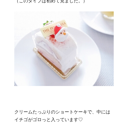
（このタイプは初めて見ました。）
クリームたっぷりのショートケーキで、中には
イチゴがゴロっと入っています♡