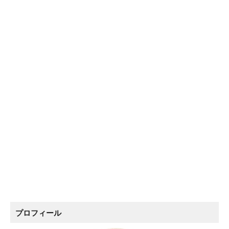
プロフィール