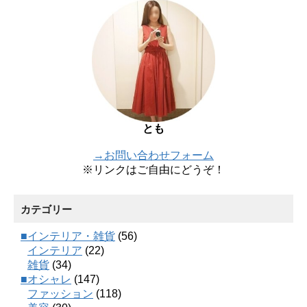
とも
→お問い合わせフォーム
※リンクはご自由にどうぞ！
カテゴリー
■インテリア・雑貨
(56)
インテリア
(22)
雑貨
(34)
■オシャレ
(147)
ファッション
(118)