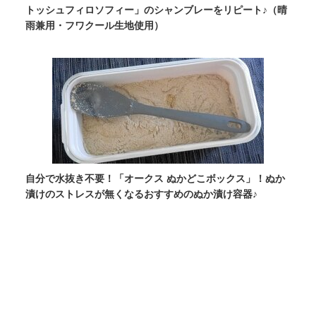
トッシュフィロソフィー」のシャンブレーをリピート♪（晴
雨兼用・フワクール生地使用）
自分で水抜き不要！「オークス ぬかどこボックス」！ぬか
漬けのストレスが無くなるおすすめのぬか漬け容器♪