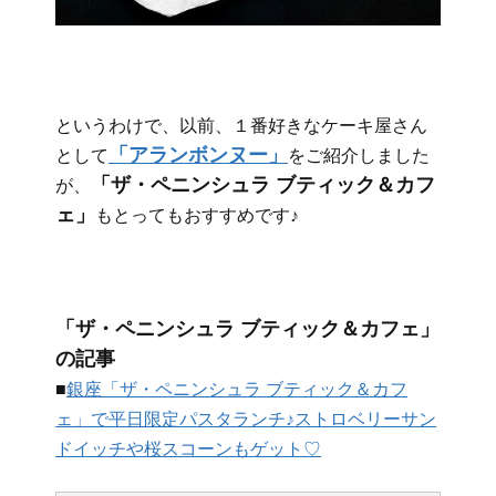
というわけで、以前、１番好きなケーキ屋さん
「アランボンヌー」
として
をご紹介しました
「ザ・ペニンシュラ ブティック＆カフ
が、
ェ」
もとってもおすすめです♪
「ザ・ペニンシュラ ブティック＆カフェ」
の記事
■
銀座「ザ・ペニンシュラ ブティック＆カフ
ェ」で平日限定パスタランチ♪ストロベリーサン
ドイッチや桜スコーンもゲット♡