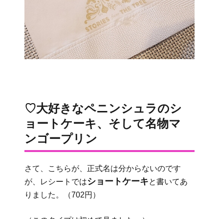
♡大好きなペニンシュラのシ
ョートケーキ、そして名物マ
ンゴープリン
さて、こちらが、正式名は分からないのです
ショートケーキ
が、レシートでは
と書いてあ
りました。（702円）