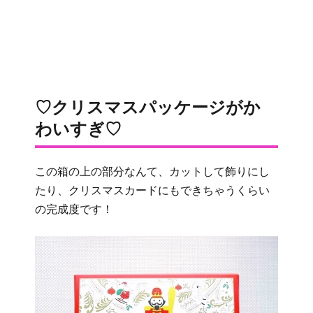
♡クリスマスパッケージがか
わいすぎ♡
この箱の上の部分なんて、カットして飾りにし
たり、クリスマスカードにもできちゃうくらい
の完成度です！