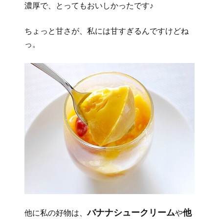
濃厚で、とってもおいしかったです♪
ちょっと甘さが、私には甘すぎるんですけどね
っ。
バナナシュークリーム
他
他に私の好物は、
や