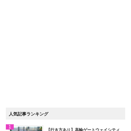
人気記事ランキング
【行き方あり】高輪ゲートウェイシティ