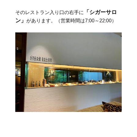
「シガーサロ
そのレストラン入り口の右手に
ン」
があります。（営業時間は7:00～22:00）