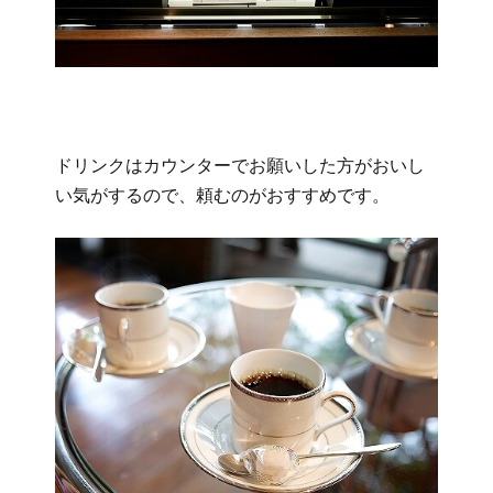
ドリンクはカウンターでお願いした方がおいし
い気がするので、頼むのがおすすめです。