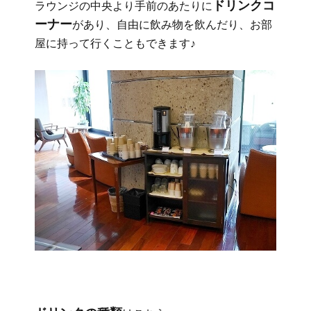
ドリンクコ
ラウンジの中央より手前のあたりに
ーナー
があり、自由に飲み物を飲んだり、お部
屋に持って行くこともできます♪