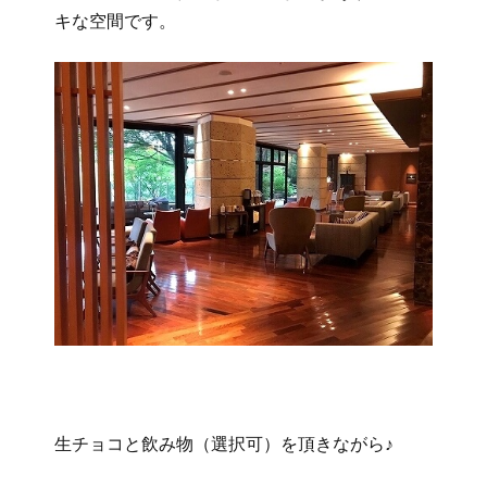
キな空間です。
生チョコと飲み物（選択可）を頂きながら♪