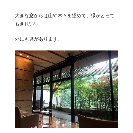
大きな窓からは山や木々を望めて、緑がとって
もきれい♡
外にも席があります。