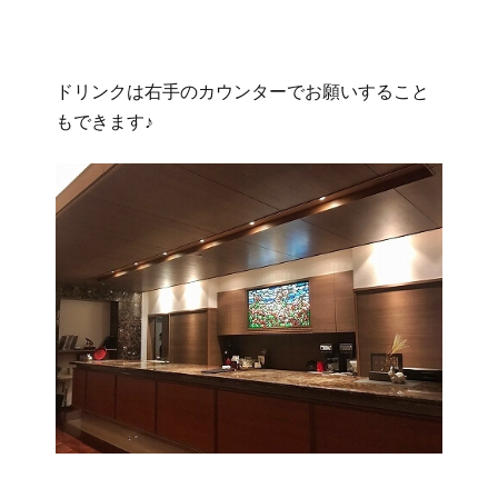
ドリンクは右手のカウンターでお願いすること
もできます♪