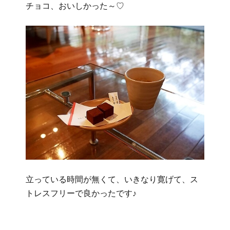
チョコ、おいしかった～♡
立っている時間が無くて、いきなり寛げて、ス
トレスフリーで良かったです♪