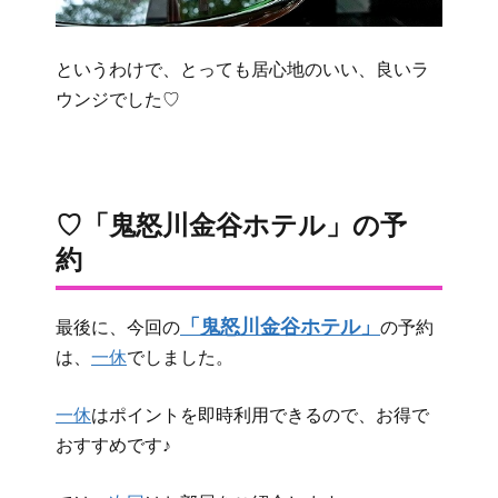
というわけで、とっても居心地のいい、良いラ
ウンジでした♡
♡「鬼怒川金谷ホテル」の予
約
「鬼怒川金谷ホテル」
最後に、今回の
の予約
は、
一休
でしました。
一休
はポイントを即時利用できるので、お得で
おすすめです♪