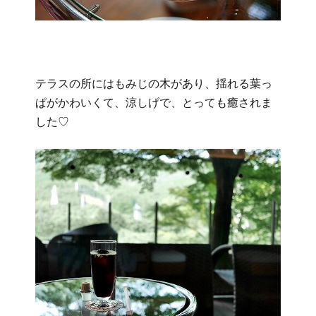
テラスの所にはもみじの木があり、揺れる葉っ
ぱがかわいくて、涼しげで、とっても癒されま
した♡