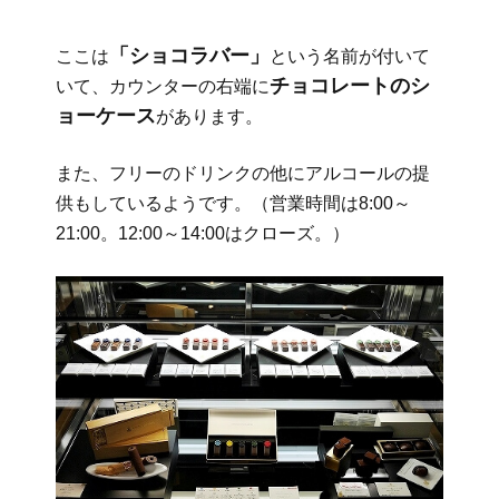
「ショコラバー」
ここは
という名前が付いて
チョコレートのシ
いて、カウンターの右端に
ョーケース
があります。
また、フリーのドリンクの他にアルコールの提
供もしているようです。（営業時間は8:00～
21:00。12:00～14:00はクローズ。）