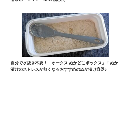
自分で水抜き不要！「オークス ぬかどこボックス」！ぬか
漬けのストレスが無くなるおすすめのぬか漬け容器♪