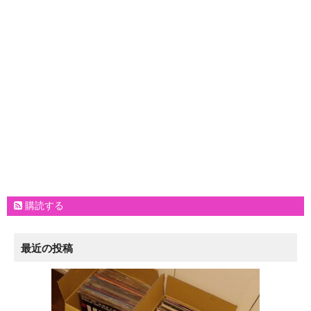
購読する
最近の投稿