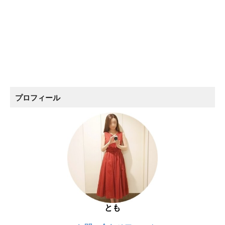
プロフィール
とも