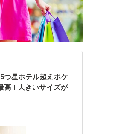
！5つ星ホテル超えポケ
最高！大きいサイズが