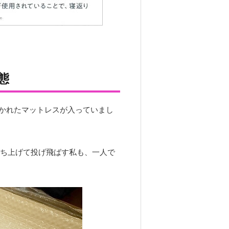
態
かれたマットレスが入っていまし
ち上げて投げ飛ばす私も、一人で