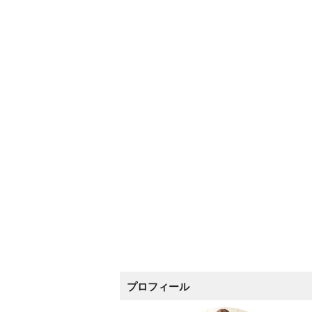
プロフィール