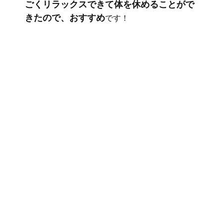
ごくリラックスできて体を休めることがで
きたので、おすすめ
です！