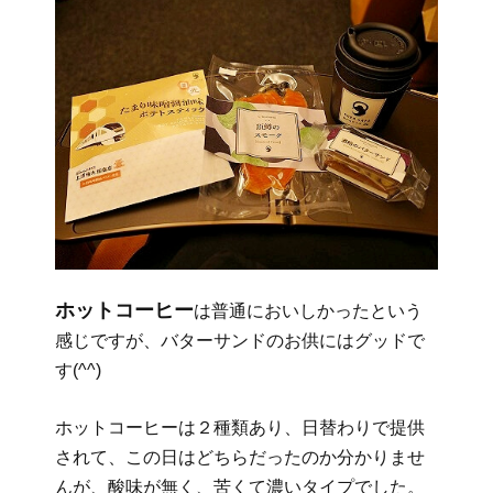
ホットコーヒー
は普通においしかったという
感じですが、バターサンドのお供にはグッドで
す(^^)
ホットコーヒーは２種類あり、日替わりで提供
されて、この日はどちらだったのか分かりませ
んが、酸味が無く、苦くて濃いタイプでした。