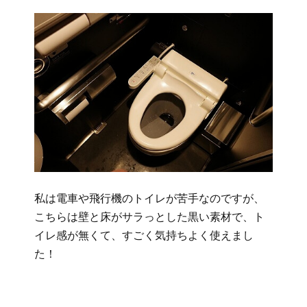
私は電車や飛行機のトイレが苦手なのですが、
こちらは壁と床がサラっとした黒い素材で、ト
イレ感が無くて、すごく気持ちよく使えまし
た！