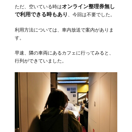
オンライン整理券無し
ただ、空いている時は
で利用できる時もあり
、今回は不要でした。
利用方法については、車内放送で案内がありま
す。
早速、隣の車両にあるカフェに行ってみると、
行列ができていました。