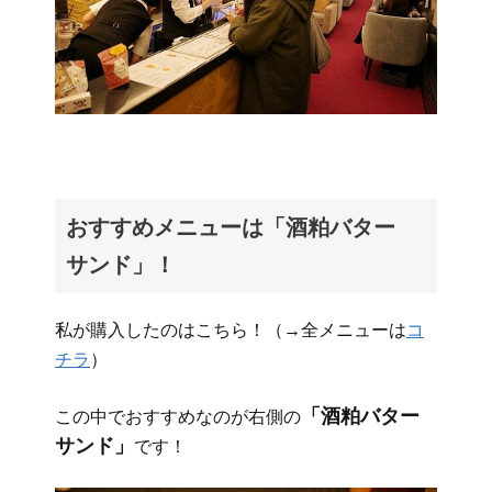
おすすめメニューは「酒粕バター
サンド」！
私が購入したのはこちら！（→全メニューは
コ
チラ
）
「酒粕バター
この中でおすすめなのが右側の
サンド」
です！