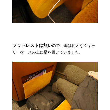
フットレストは無い
ので、母は何となくキャ
リーケースの上に足を置いていました。