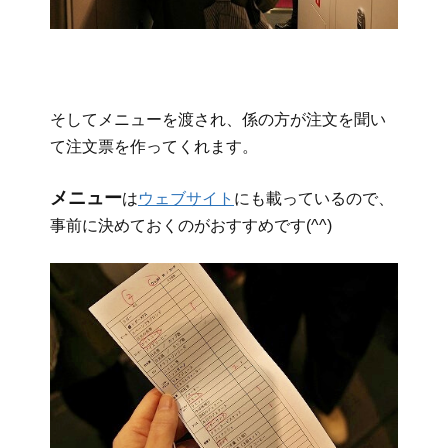
そしてメニューを渡され、係の方が注文を聞い
て注文票を作ってくれます。
メニュー
は
ウェブサイト
にも載っているので、
事前に決めておくのがおすすめです(^^)