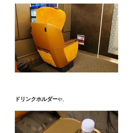
ドリンクホルダー
や、