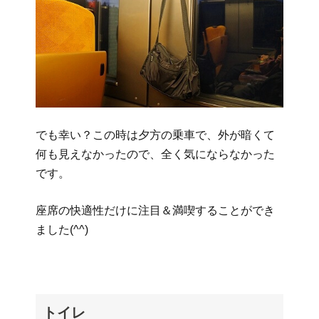
でも幸い？この時は夕方の乗車で、外が暗くて
何も見えなかったので、全く気にならなかった
です。
座席の快適性だけに注目＆満喫することができ
ました(^^)
トイレ