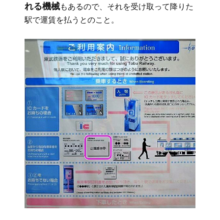
れる機械
もあるので、それを受け取って降りた
駅で運賃を払うとのこと。