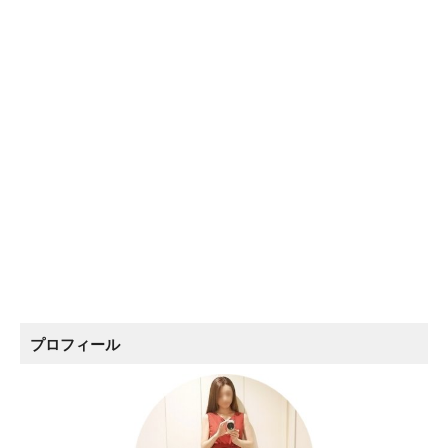
プロフィール