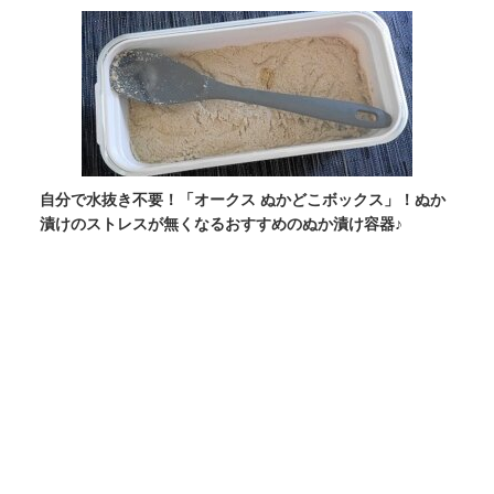
自分で水抜き不要！「オークス ぬかどこボックス」！ぬか
漬けのストレスが無くなるおすすめのぬか漬け容器♪