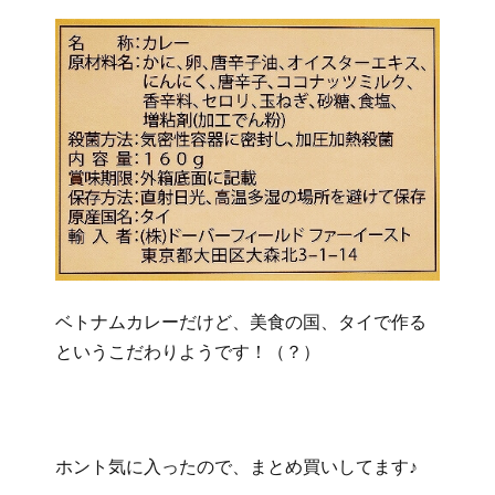
ベトナムカレーだけど、美食の国、タイで作る
というこだわりようです！（？）
ホント気に入ったので、まとめ買いしてます♪