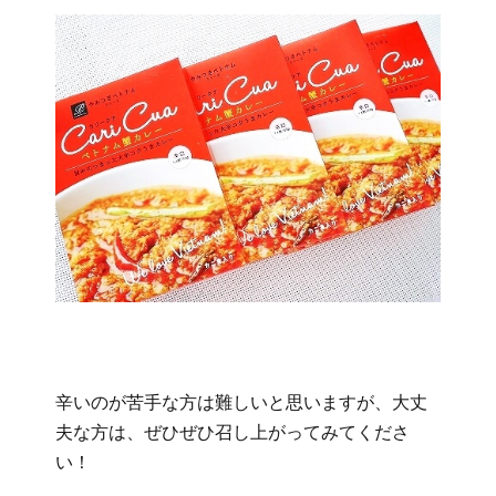
辛いのが苦手な方は難しいと思いますが、大丈
夫な方は、ぜひぜひ召し上がってみてくださ
い！