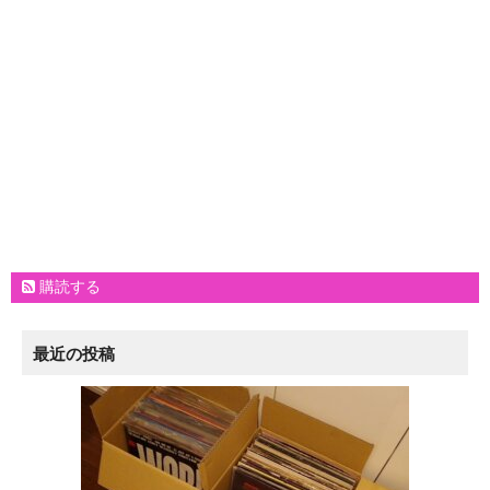
購読する
最近の投稿