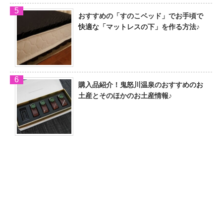
おすすめの「すのこベッド」でお手頃で
快適な「マットレスの下」を作る方法♪
購入品紹介！鬼怒川温泉のおすすめのお
土産とそのほかのお土産情報♪