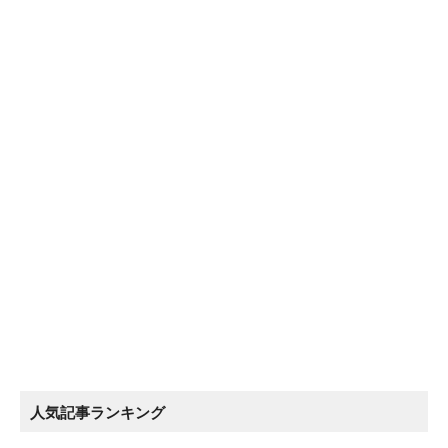
人気記事ランキング