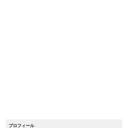
プロフィール