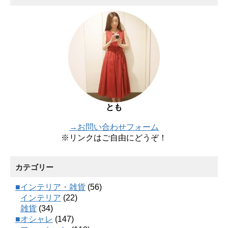
とも
→お問い合わせフォーム
※リンクはご自由にどうぞ！
カテゴリー
■インテリア・雑貨
(56)
インテリア
(22)
雑貨
(34)
■オシャレ
(147)