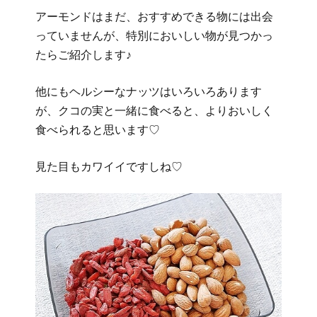
アーモンドはまだ、おすすめできる物には出会
っていませんが、特別においしい物が見つかっ
たらご紹介します♪
他にもヘルシーなナッツはいろいろあります
が、クコの実と一緒に食べると、よりおいしく
食べられると思います♡
見た目もカワイイですしね♡