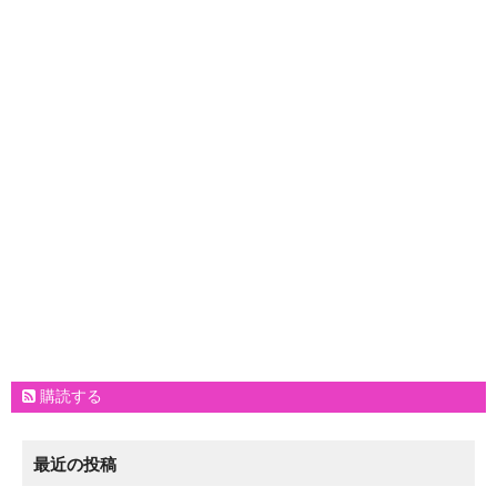
購読する
最近の投稿