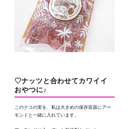
♡ナッツと合わせてカワイイ
おやつに♪
このクコの実を、私は大きめの保存容器にアー
モンドと一緒に入れています。