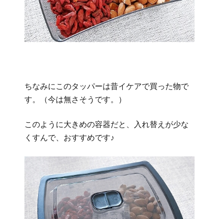
ちなみにこのタッパーは昔イケアで買った物で
す。（今は無さそうです。）
このように大きめの容器だと、入れ替えが少な
くすんで、おすすめです♪