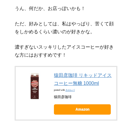
うん、何だか、お店っぽいかも！
ただ、好みとしては、私はやっぱり、苦くて顔
をしかめるくらい濃いのが好きかな。
濃すぎないスッキリしたアイスコーヒーが好き
な方にはおすすめです！
猿田彦珈琲 リキッドアイス
コーヒー無糖 1000ml
posted with
カエレバ
猿田彦珈琲
Amazon