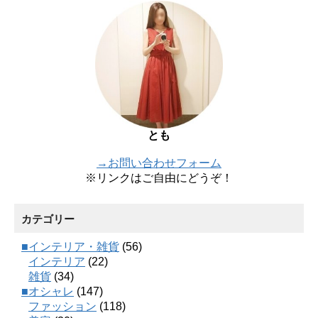
とも
→お問い合わせフォーム
※リンクはご自由にどうぞ！
カテゴリー
■インテリア・雑貨
(56)
インテリア
(22)
雑貨
(34)
■オシャレ
(147)
ファッション
(118)