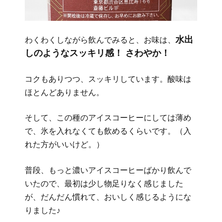
水出
わくわくしながら飲んでみると、お味は、
しのようなスッキリ感！ さわやか！
コクもありつつ、スッキリしています。酸味は
ほとんどありません。
そして、この種のアイスコーヒーにしては薄め
で、氷を入れなくても飲めるくらいです。（入
れた方がいいけど。）
普段、もっと濃いアイスコーヒーばかり飲んで
いたので、最初は少し物足りなく感じました
が、だんだん慣れて、おいしく感じるようにな
りました♪