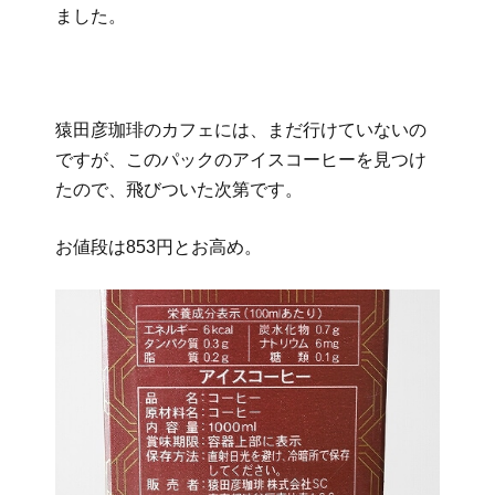
ました。
猿田彦珈琲のカフェには、まだ行けていないの
ですが、このパックのアイスコーヒーを見つけ
たので、飛びついた次第です。
お値段は853円とお高め。