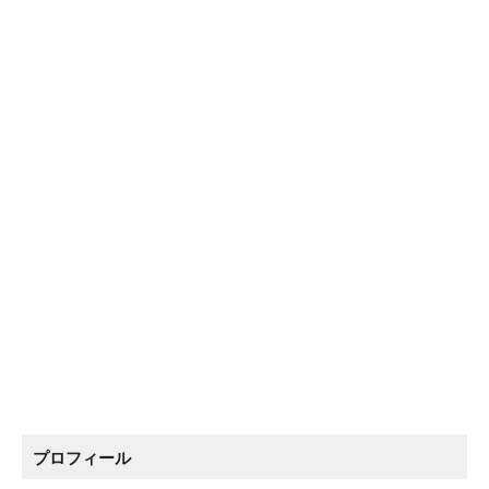
プロフィール