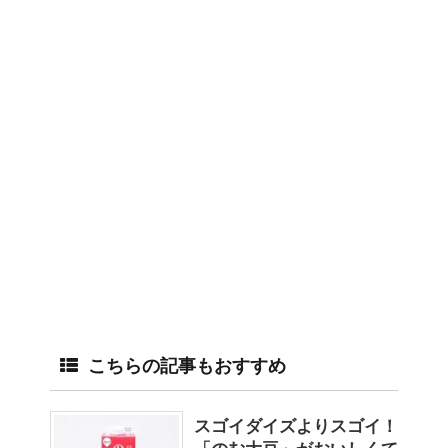
こちらの記事もおすすめ
スゴイダイズよりスゴイ！