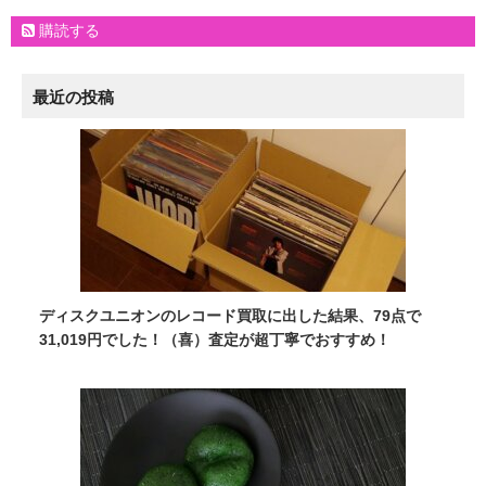
購読する
最近の投稿
ディスクユニオンのレコード買取に出した結果、79点で
31,019円でした！（喜）査定が超丁寧でおすすめ！