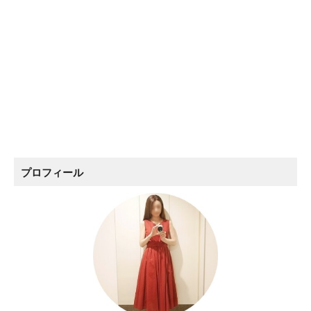
プロフィール