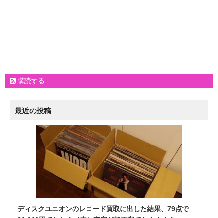
購読する
最近の投稿
ディスクユニオンのレコード買取に出した結果、79点で