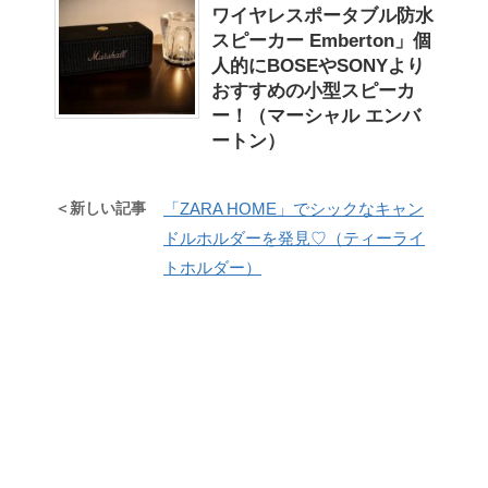
ワイヤレスポータブル防水
スピーカー Emberton」個
人的にBOSEやSONYより
おすすめの小型スピーカ
ー！（マーシャル エンバ
ートン）
＜新しい記事
「ZARA HOME」でシックなキャン
ドルホルダーを発見♡（ティーライ
トホルダー）