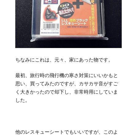
ちなみにこれは、元々、家にあった物です。
最初、旅行時の飛行機の寒さ対策にいいかもと
思い、買ってみたのですが、カサカサ音がすご
く大きかったので却下し、非常時用にしていま
した。
他のレスキューシートでもいいですが、このよ