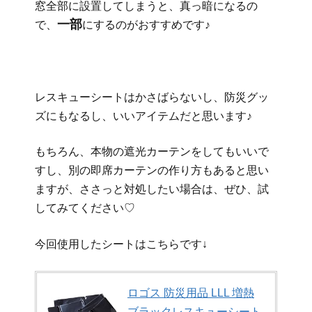
窓全部に設置してしまうと、真っ暗になるの
一部
で、
にするのがおすすめです♪
レスキューシートはかさばらないし、防災グッ
ズにもなるし、いいアイテムだと思います♪
もちろん、本物の遮光カーテンをしてもいいで
すし、別の即席カーテンの作り方もあると思い
ますが、ささっと対処したい場合は、ぜひ、試
してみてください♡
今回使用したシートはこちらです↓
ロゴス 防災用品 LLL 増熱
ブラックレスキューシート