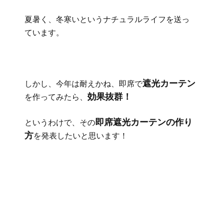
夏暑く、冬寒いというナチュラルライフを送っ
ています。
遮光カーテン
しかし、今年は耐えかね、即席で
効果抜群！
を作ってみたら、
即席遮光カーテンの作り
というわけで、その
方
を発表したいと思います！