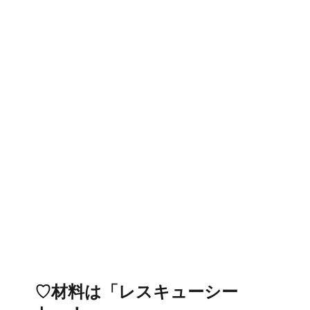
♡材料は「レスキューシー