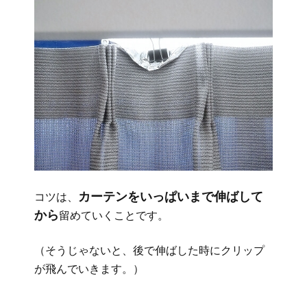
カーテンをいっぱいまで伸ばして
コツは、
から
留めていくことです。
（そうじゃないと、後で伸ばした時にクリップ
が飛んでいきます。）