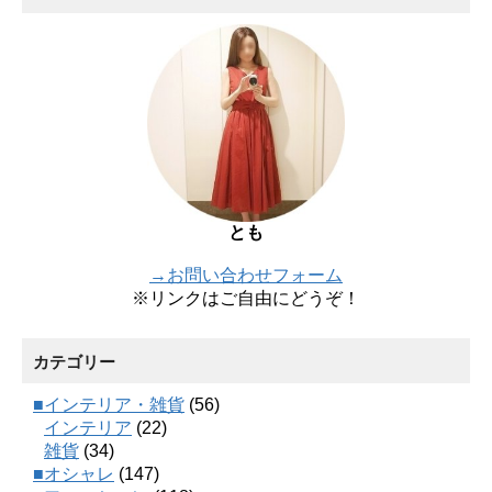
とも
→お問い合わせフォーム
※リンクはご自由にどうぞ！
カテゴリー
■インテリア・雑貨
(56)
インテリア
(22)
雑貨
(34)
■オシャレ
(147)