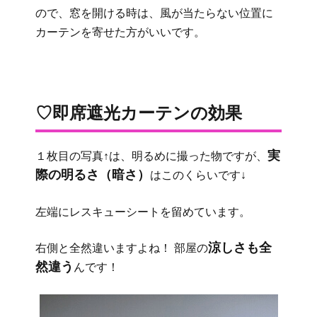
ので、窓を開ける時は、風が当たらない位置に
カーテンを寄せた方がいいです。
♡即席遮光カーテンの効果
実
１枚目の写真↑は、明るめに撮った物ですが、
際の明るさ（暗さ）
はこのくらいです↓
左端にレスキューシートを留めています。
涼しさも全
右側と全然違いますよね！ 部屋の
然違う
んです！