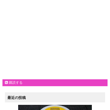
購読する
最近の投稿