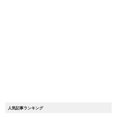
人気記事ランキング