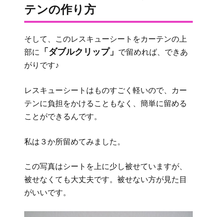
テンの作り方
そして、このレスキューシートをカーテンの上
「ダブルクリップ」
部に
で留めれば、できあ
がりです♪
レスキューシートはものすごく軽いので、カー
テンに負担をかけることもなく、簡単に留める
ことができるんです。
私は３か所留めてみました。
この写真はシートを上に少し被せていますが、
被せなくても大丈夫です。被せない方が見た目
がいいです。