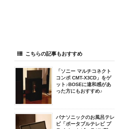
こちらの記事もおすすめ
「ソニー マルチコネクト
コンポ CMT-X3CD」をゲ
ット♪BOSEに違和感があ
った方にもおすすめ♪
パナソニックのお風呂テレ
ビ「ポータブルテレビ プ