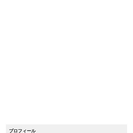
プロフィール