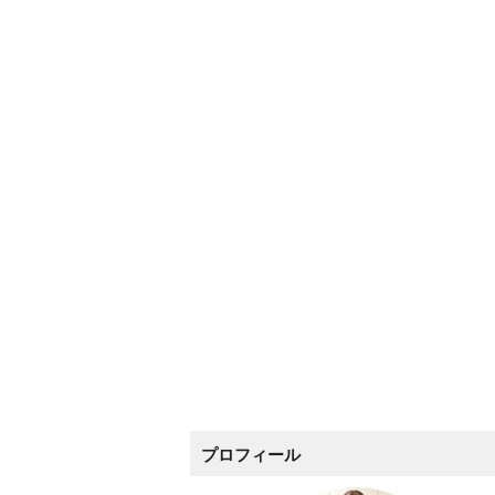
プロフィール