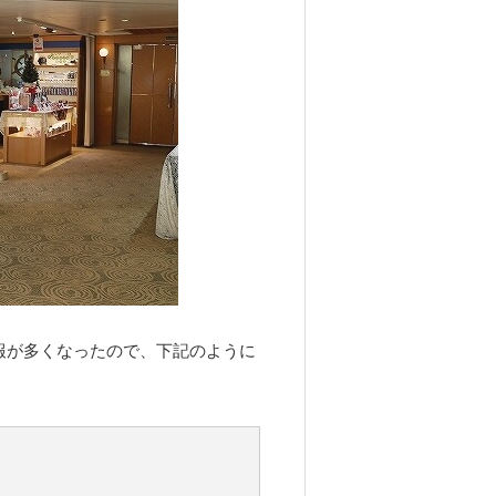
報が多くなったので、下記のように