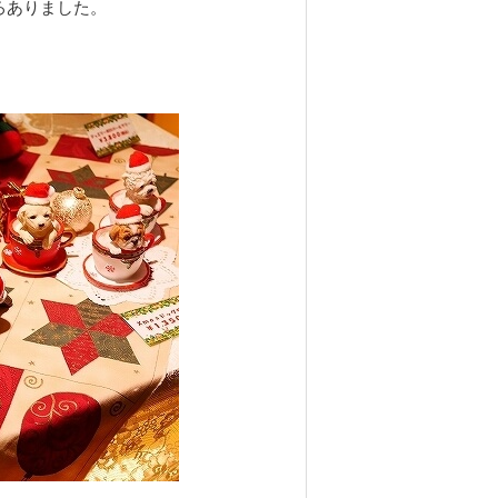
ろありました。