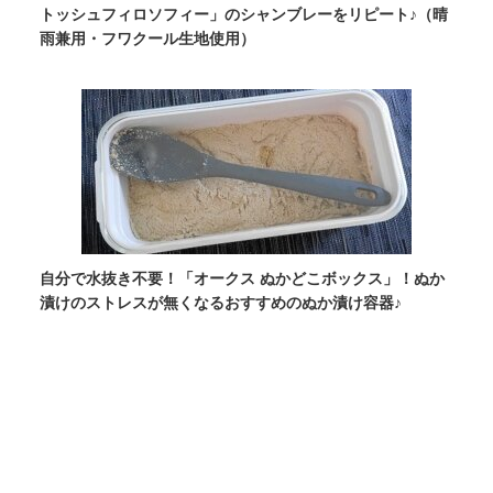
トッシュフィロソフィー」のシャンブレーをリピート♪（晴
雨兼用・フワクール生地使用）
自分で水抜き不要！「オークス ぬかどこボックス」！ぬか
漬けのストレスが無くなるおすすめのぬか漬け容器♪