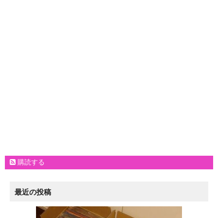
購読する
最近の投稿