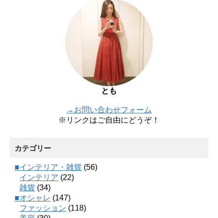
とも
→お問い合わせフォーム
※リンクはご自由にどうぞ！
カテゴリー
■インテリア・雑貨
(56)
インテリア
(22)
雑貨
(34)
■オシャレ
(147)
ファッション
(118)