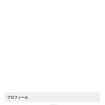
プロフィール