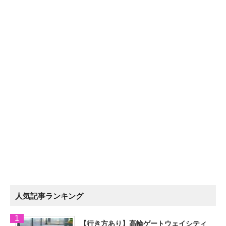
人気記事ランキング
【行き方あり】高輪ゲートウェイシティ