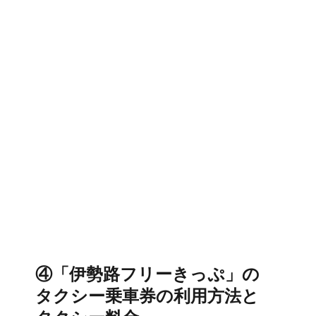
④「伊勢路フリーきっぷ」の
タクシー乗車券の利用方法と