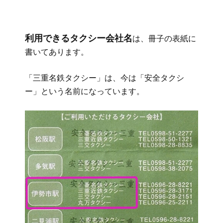
利用できるタクシー会社名
は、冊子の表紙に
書いてあります。
「三重名鉄タクシー」は、今は「安全タクシ
ー」という名前になっています。