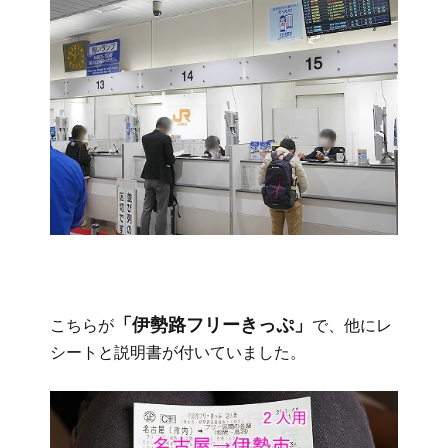
「伊勢路フリーきっぷ」
こちらが
で、他にレ
シートと説明書が付いていました。