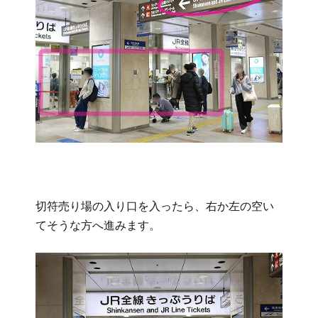
切符売り場の入り口を入ったら、右か左の空い
てそうな方へ進みます。