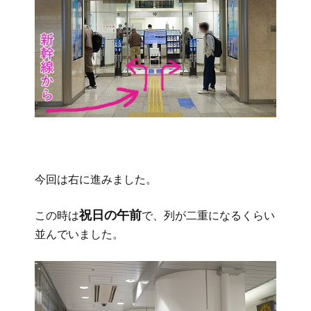
今回は右に進みました。
祝日の午前
この時は
で、列が二重になるくらい
並んでいました。