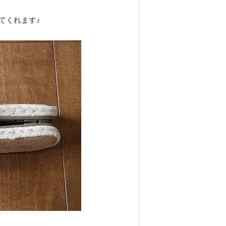
てくれます♪