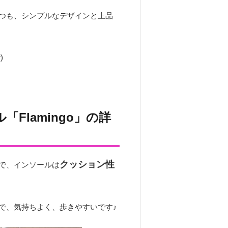
つも、シンプルなデザインと上品
)
Flamingo」の詳
クッション性
で、インソールは
で、気持ちよく、歩きやすいです♪