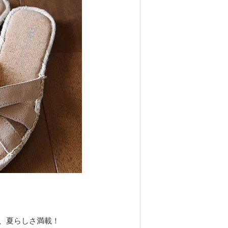
、夏らしさ満載！