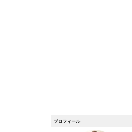
プロフィール