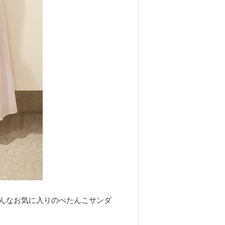
んなお気に入りのぺたんこサンダ