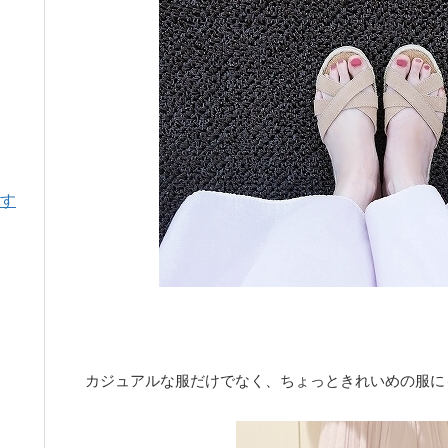
す
カジュアルな服だけでなく、ちょっときれいめの服に