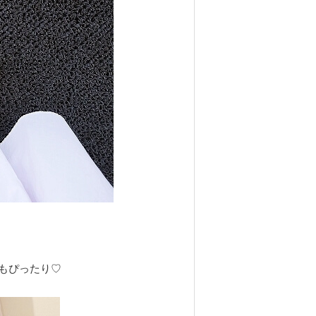
もぴったり♡