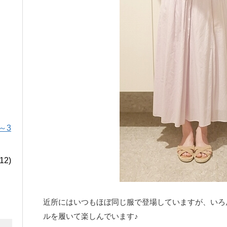
～3
12)
近所にはいつもほぼ同じ服で登場していますが、いろ
ルを履いて楽しんでいます♪