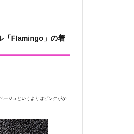
Flamingo」の着
ベージュというよりはピンクがか