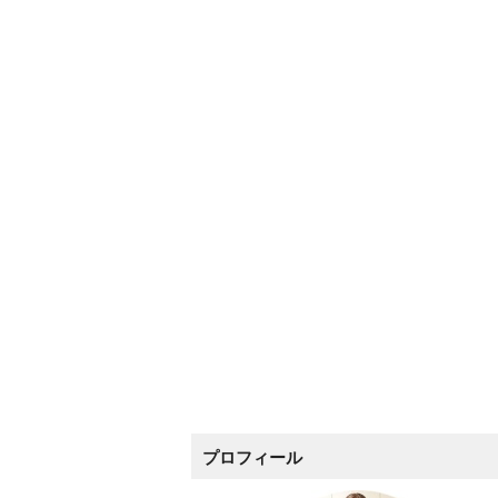
プロフィール