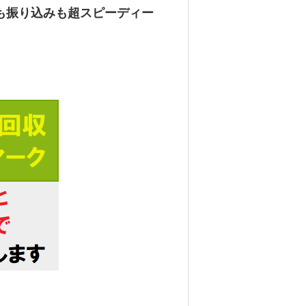
も振り込みも超スピーディー