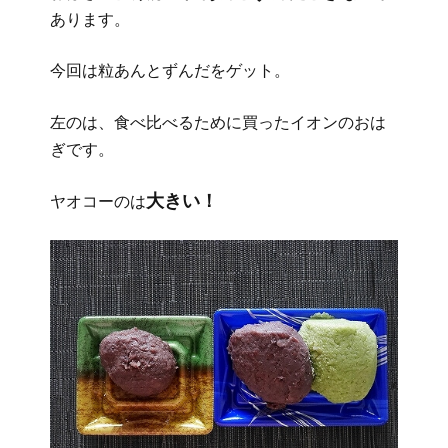
あります。
今回は粒あんとずんだをゲット。
左のは、食べ比べるために買ったイオンのおは
ぎです。
大きい！
ヤオコーのは