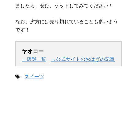
ましたら、ぜひ、ゲットしてみてください！
なお、夕方には売り切れていることも多いよう
です！
ヤオコー
→店舗一覧
→公式サイトのおはぎの記事
-
スイーツ