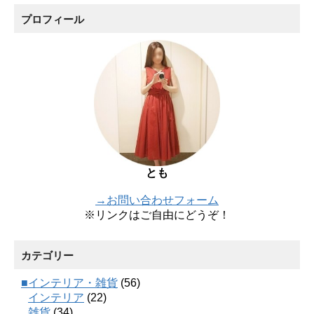
プロフィール
とも
→お問い合わせフォーム
※リンクはご自由にどうぞ！
カテゴリー
■インテリア・雑貨
(56)
インテリア
(22)
雑貨
(34)