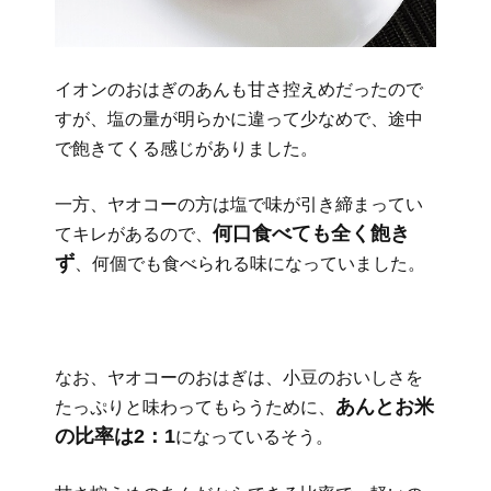
イオンのおはぎのあんも甘さ控えめだったので
すが、塩の量が明らかに違って少なめで、途中
で飽きてくる感じがありました。
一方、ヤオコーの方は塩で味が引き締まってい
何口食べても全く飽き
てキレがあるので、
ず
、何個でも食べられる味になっていました。
なお、ヤオコーのおはぎは、小豆のおいしさを
あんとお米
たっぷりと味わってもらうために、
の比率は2：1
になっているそう。