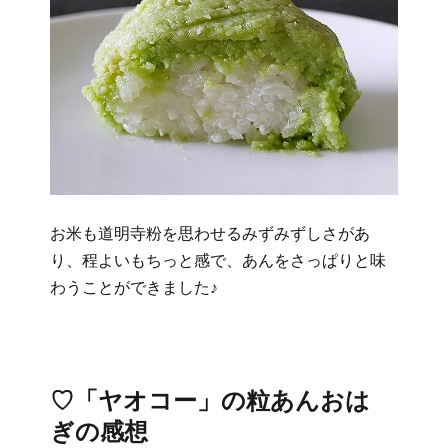
お米も道明寺粉を思わせるみずみずしさがあ
り、程よいもちっと感で、あんをさっぱりと味
わうことができました♪
♡「ヤオコー」の粒あんおは
ぎの感想