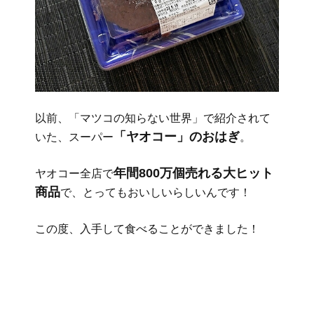
以前、「マツコの知らない世界」で紹介されて
「ヤオコー」のおはぎ
いた、スーパー
。
年間800万個売れる大ヒット
ヤオコー全店で
商品
で、とってもおいしいらしいんです！
この度、入手して食べることができました！