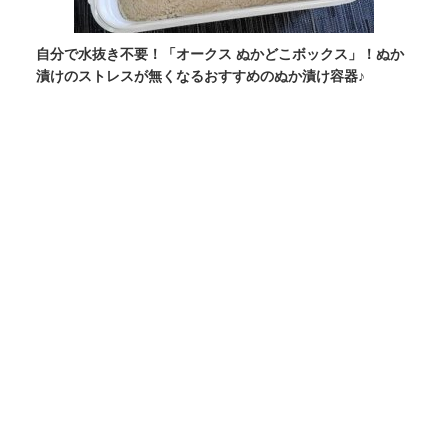
自分で水抜き不要！「オークス ぬかどこボックス」！ぬか
漬けのストレスが無くなるおすすめのぬか漬け容器♪