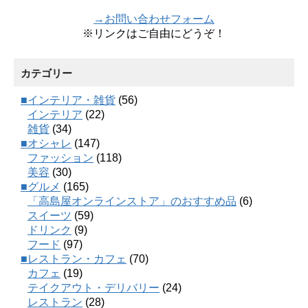
→お問い合わせフォーム
※リンクはご自由にどうぞ！
カテゴリー
■インテリア・雑貨
(56)
インテリア
(22)
雑貨
(34)
■オシャレ
(147)
ファッション
(118)
美容
(30)
■グルメ
(165)
「高島屋オンラインストア」のおすすめ品
(6)
スイーツ
(59)
ドリンク
(9)
フード
(97)
■レストラン・カフェ
(70)
カフェ
(19)
テイクアウト・デリバリー
(24)
レストラン
(28)