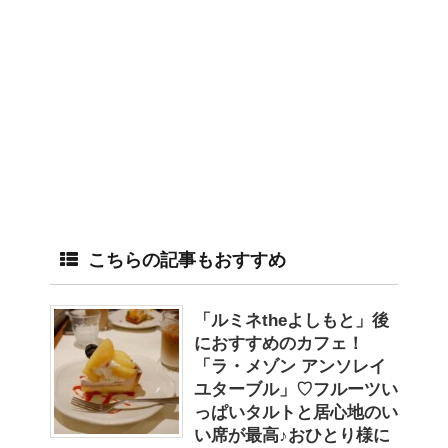
こちらの記事もおすすめ
「ルミネtheよしもと」後
におすすめのカフェ！
「ラ・メゾン アンソレイ
ユターブル」♡フルーツい
っぱいタルトと居心地のい
い席が最高♪おひとり様に