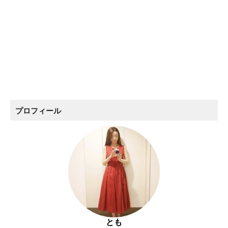
プロフィール
とも