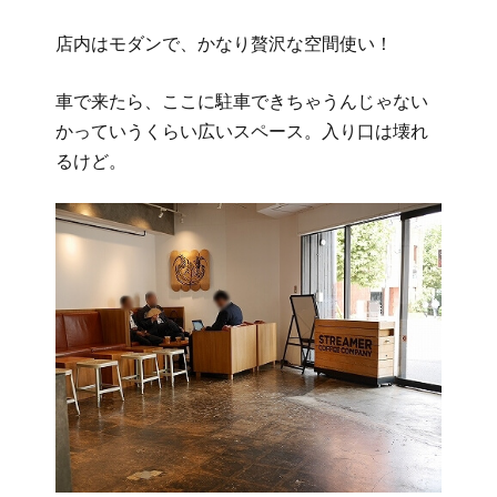
店内はモダンで、かなり贅沢な空間使い！
車で来たら、ここに駐車できちゃうんじゃない
かっていうくらい広いスペース。入り口は壊れ
るけど。