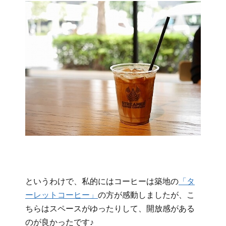
というわけで、私的にはコーヒーは築地の
「タ
ーレットコーヒー」
の方が感動しましたが、こ
ちらはスペースがゆったりして、開放感がある
のが良かったです♪