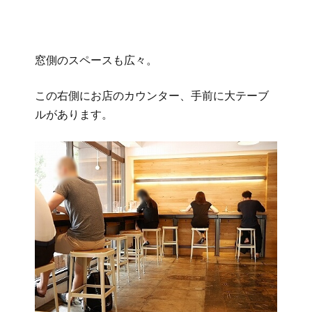
窓側のスペースも広々。
この右側にお店のカウンター、手前に大テーブ
ルがあります。