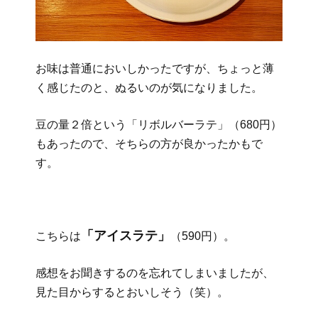
お味は普通においしかったですが、ちょっと薄
く感じたのと、ぬるいのが気になりました。
豆の量２倍という「リボルバーラテ」（680円）
もあったので、そちらの方が良かったかもで
す。
「アイスラテ」
こちらは
（590円）。
感想をお聞きするのを忘れてしまいましたが、
見た目からするとおいしそう（笑）。