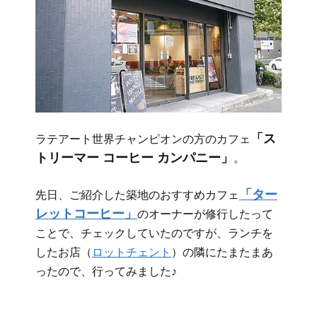
「ス
ラテアート世界チャンピオンの方のカフェ
トリーマー コーヒー カンパニー」
。
「ター
先日、ご紹介した築地のおすすめカフェ
レットコーヒー」
のオーナーが修行したって
ことで、チェックしていたのですが、ランチを
したお店（
ロットチェント
）の隣にたまたまあ
ったので、行ってみました♪