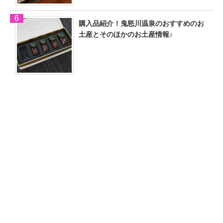
購入品紹介！鬼怒川温泉のおすすめのお
土産とそのほかのお土産情報♪