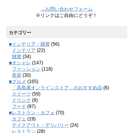
→お問い合わせフォーム
※リンクはご自由にどうぞ！
カテゴリー
■インテリア・雑貨
(56)
インテリア
(22)
雑貨
(34)
■オシャレ
(147)
ファッション
(118)
美容
(30)
■グルメ
(165)
「高島屋オンラインストア」のおすすめ品
(6)
スイーツ
(59)
ドリンク
(9)
フード
(97)
■レストラン・カフェ
(70)
カフェ
(19)
テイクアウト・デリバリー
(24)
レストラン
(28)