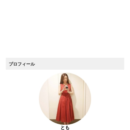
プロフィール
とも