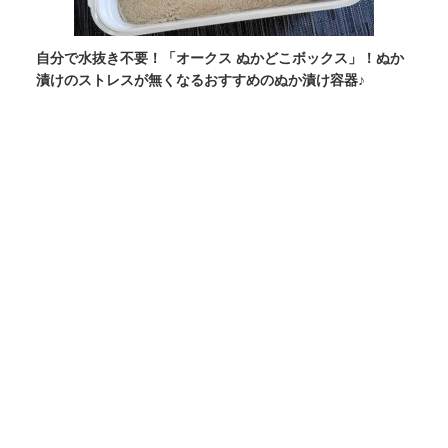
自分で水抜き不要！「オークス ぬかどこボックス」！ぬか
漬けのストレスが無くなるおすすめのぬか漬け容器♪