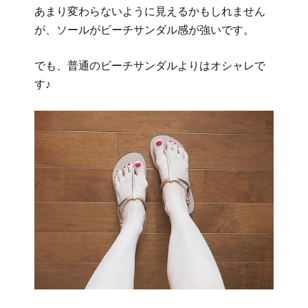
あまり変わらないように見えるかもしれません
が、ソールがビーチサンダル感が強いです。
でも、普通のビーチサンダルよりはオシャレで
す♪