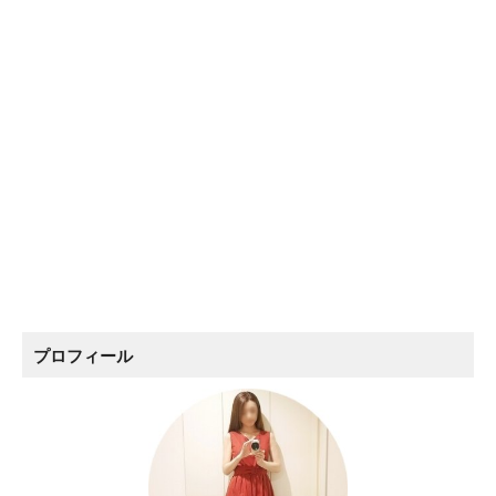
プロフィール