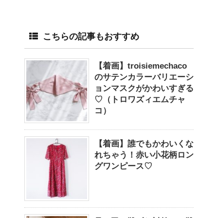
こちらの記事もおすすめ
【着画】troisiemechaco
のサテンカラーバリエーシ
ョンマスクがかわいすぎる
♡（トロワズィエムチャ
コ）
【着画】誰でもかわいくな
れちゃう！赤い小花柄ロン
グワンピース♡