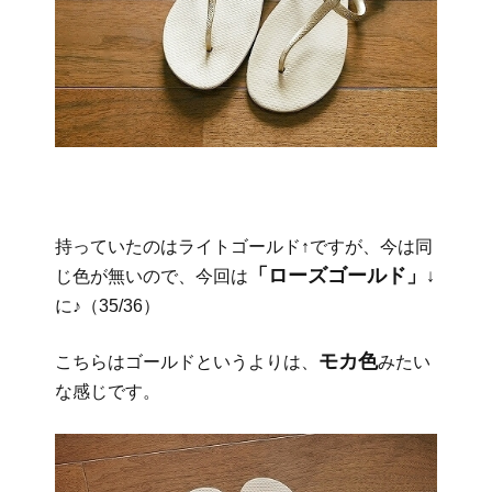
持っていたのはライトゴールド↑ですが、今は同
「ローズゴールド」
じ色が無いので、今回は
↓
に♪（35/36）
モカ色
こちらはゴールドというよりは、
みたい
な感じです。