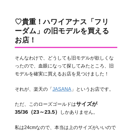
♡貴重！ハワイアナス「フリ
ーダム」の旧モデルを買える
お店！
そんなわけで、どうしても旧モデルが欲しくな
ったので、血眼になって探してみたところ、旧
モデルを確実に買えるお店を見つけました！
それが、楽天の「
JASANA
」というお店です。
サイズが
ただ、このローズゴールドは
35/36（23～23.5）
しかありません。
私は24cmなので、本当は上のサイズがいいので