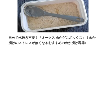
自分で水抜き不要！「オークス ぬかどこボックス」！ぬか
漬けのストレスが無くなるおすすめのぬか漬け容器♪