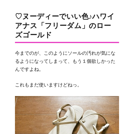
♡ヌーディーでいい色♪ハワイ
アナス「フリーダム」のロー
ズゴールド
今までのが、このようにソールの汚れが気にな
るようになってしまって、もう１個欲しかった
んですよね。
これもまだ使いますけどねっ。