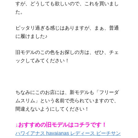
すが、どうしても欲しいので、これを買いまし
た。
ピッタリ過ぎる感じはありますが、まぁ、普通
に履けました♪
旧モデルのこの色をお探しの方は、ぜひ、チェ
ックしてみてください！
ちなみにこのお店には、新モデルも「フリーダ
ムスリム」という名前で売られていますので、
間違えないようにしてください！
↓おすすめの旧モデルはコチラです！
ハワイアナス havaianas レディース ビーチサン