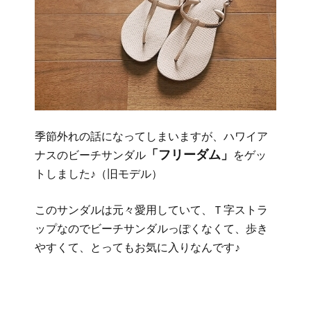
季節外れの話になってしまいますが、ハワイア
「フリーダム」
ナスのビーチサンダル
をゲッ
トしました♪（旧モデル）
このサンダルは元々愛用していて、Ｔ字ストラ
ップなのでビーチサンダルっぽくなくて、歩き
やすくて、とってもお気に入りなんです♪