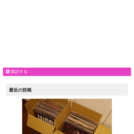
購読する
最近の投稿