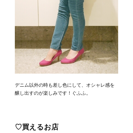
デニム以外の時も差し色にして、オシャレ感を
醸し出すのが楽しみです！ぐふふ。
♡買えるお店