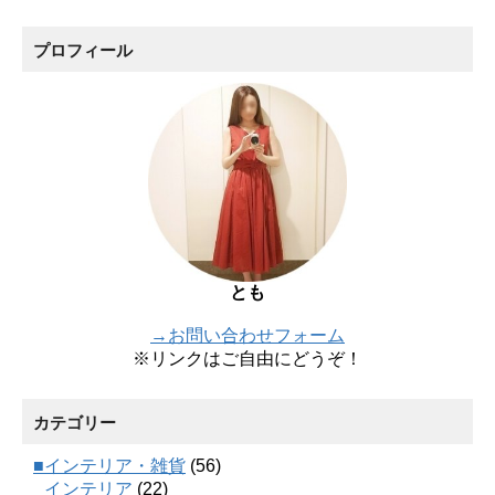
プロフィール
とも
→お問い合わせフォーム
※リンクはご自由にどうぞ！
カテゴリー
■インテリア・雑貨
(56)
インテリア
(22)