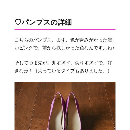
♡パンプスの詳細
こちらのパンプス、まず、色が青みがかった濃
いピンクで、前から欲しかった色なんですよね♪
そしてつま先が、丸すぎず、尖りすぎずで、好
きな形！（尖っているタイプもありました。）