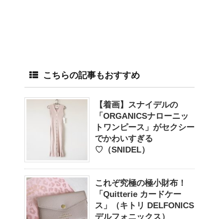
こちらの記事もおすすめ
【着画】スナイデルの
「ORGANICSナローニッ
トワンピース」がセクシー
でかわいすぎる
♡（SNIDEL）
これぞ究極の極小財布！
「Quitterie カードケー
ス」（キトリ DELFONICS
デルフォニックス）