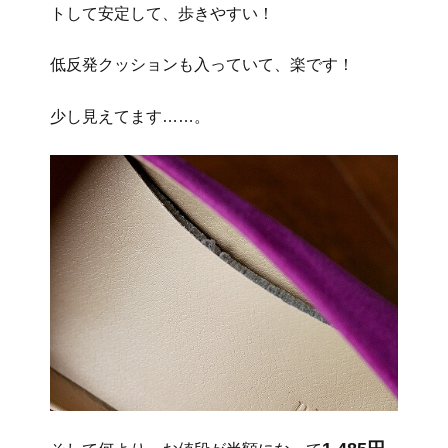
トして安定して、歩きやすい！
低反発クッションも入っていて、楽です！
少し見えてます……。