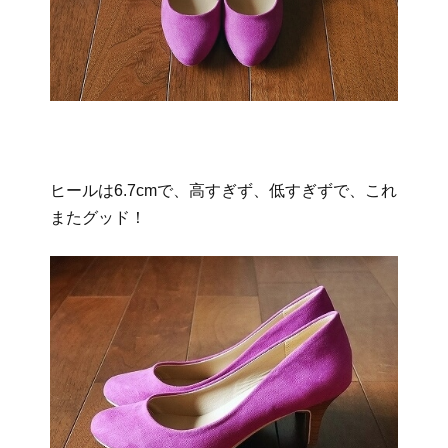
ヒールは6.7cmで、高すぎず、低すぎずで、これ
またグッド！