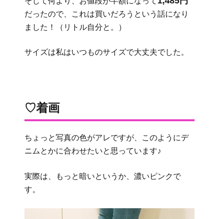
1,485円
そして何より、お値段が半額になって
だったので、これは買いだろうという話になり
ました！（リトル自分と。）
サイズは私はいつものサイズで大丈夫でした。
♡着画
ちょっと写真の色がアレですが、このようにデ
ニムとかに合わせたいと思っています♪
実際は、もっと暗いというか、濃いピンクで
す。