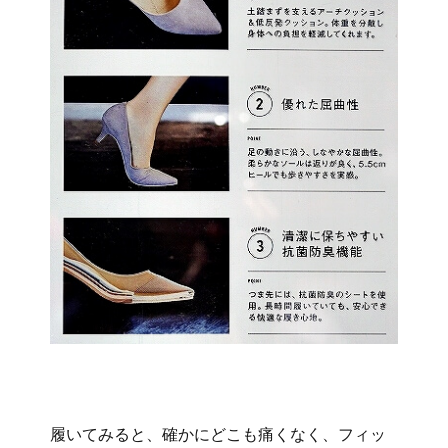
履いてみると、確かにどこも痛くなく、フィッ