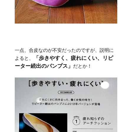
一点、合皮なのが不安だったのですが、説明に
「歩きやすく、疲れにくい、リピ
よると、
ーター続出のパンプス」
だとか！