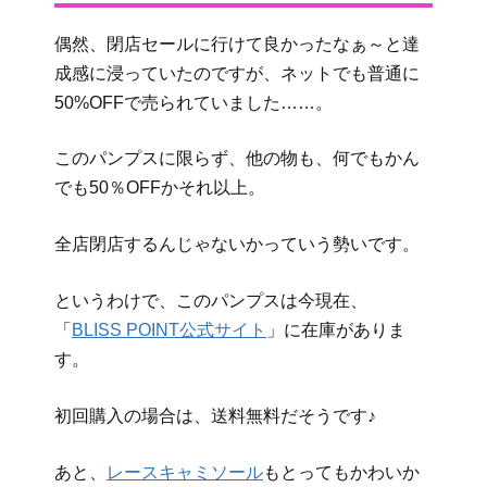
偶然、閉店セールに行けて良かったなぁ～と達
成感に浸っていたのですが、ネットでも普通に
50%OFFで売られていました……。
このパンプスに限らず、他の物も、何でもかん
でも50％OFFかそれ以上。
全店閉店するんじゃないかっていう勢いです。
というわけで、このパンプスは今現在、
「
BLISS POINT公式サイト
」に在庫がありま
す。
初回購入の場合は、送料無料だそうです♪
あと、
レースキャミソール
もとってもかわいか