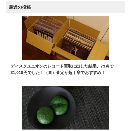
最近の投稿
ディスクユニオンのレコード買取に出した結果、79点で
31,019円でした！（喜）査定が超丁寧でおすすめ！