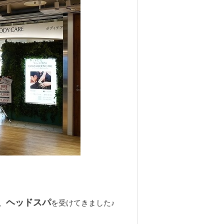
ヘッドスパ
、
を受けてきました♪