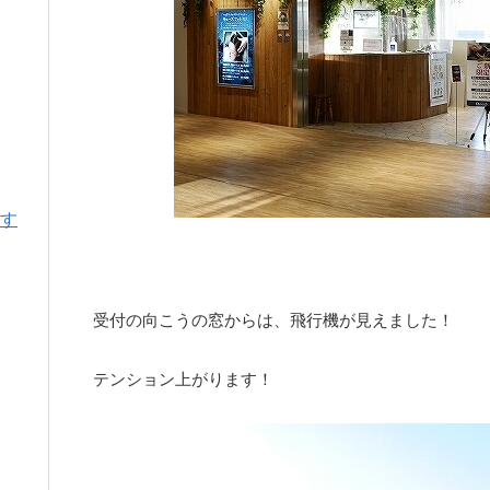
す
受付の向こうの窓からは、飛行機が見えました！
テンション上がります！