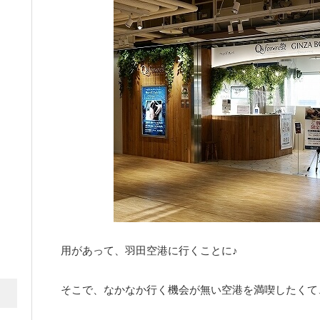
用があって、羽田空港に行くことに♪
そこで、なかなか行く機会が無い空港を満喫したくて