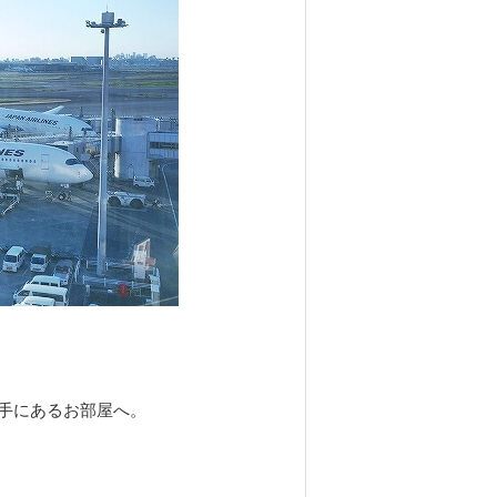
手にあるお部屋へ。