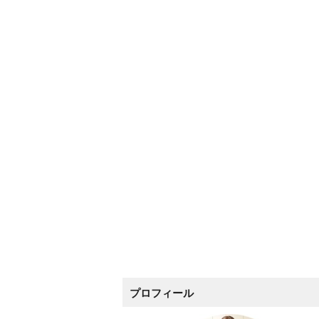
プロフィール