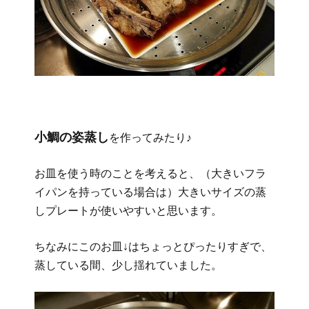
小鯛の姿蒸し
を作ってみたり♪
お皿を使う時のことを考えると、（大きいフラ
イパンを持っている場合は）大きいサイズの蒸
しプレートが使いやすいと思います。
ちなみにこのお皿↓はちょっとぴったりすぎで、
蒸している間、少し揺れていました。