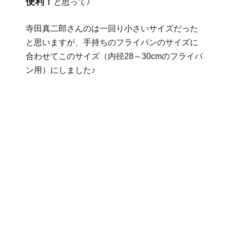
便利！
と思って♪
寺田真二郎さんのは一回り小さいサイズだった
と思いますが、手持ちのフライパンのサイズに
合わせてこのサイズ（内径28～30cmのフライパ
ン用）にしました♪