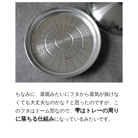
ちなみに、蒸籠みたいにフタから蒸気が抜けな
くても大丈夫なのかな？と思ったのですが、こ
雫はトレーの周り
のフタはドーム型なので、
に落ちる仕組み
になっているみたいです。