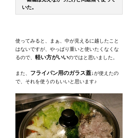
いた。
使ってみると、まぁ、中が見えるに越したこと
はないですが、やっぱり重いと使いたくなくな
軽い方がいい
るので、
のではと思いました。
フライパン用のガラス蓋↓
また、
が使えたの
で、それを使うのもいいと思います♪