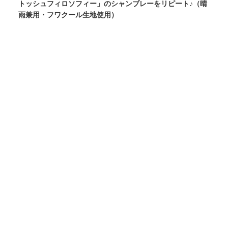
トッシュフィロソフィー」のシャンブレーをリピート♪（晴
雨兼用・フワクール生地使用）