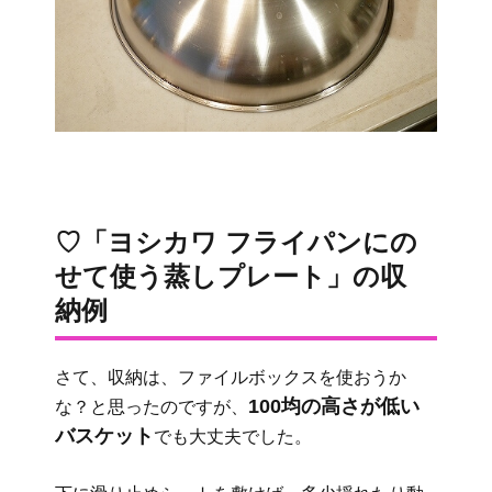
♡「ヨシカワ フライパンにの
せて使う蒸しプレート」の収
納例
さて、収納は、ファイルボックスを使おうか
100均の高さが低い
な？と思ったのですが、
バスケット
でも大丈夫でした。