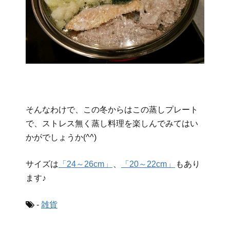
そんなわけで、この冬からはこの蒸しプレート
で、ストレス無く蒸し料理を楽しんでみてはい
かがでしょうか(^^)
サイズは
「24～26cm」
、
「20～22cm」
もあり
ます♪
-
雑貨