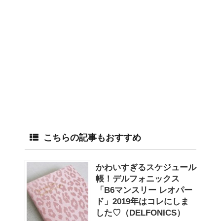
こちらの記事もおすすめ
かわいすぎるスケジュール
帳！デルフォニックス
「B6マンスリー レオパー
ド」2019年はコレにしま
した♡（DELFONICS）