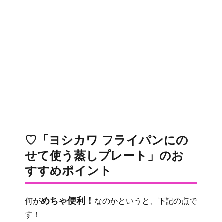
♡「ヨシカワ フライパンにの
せて使う蒸しプレート」のお
すすめポイント
めちゃ便利！
何が
なのかというと、下記の点で
す！