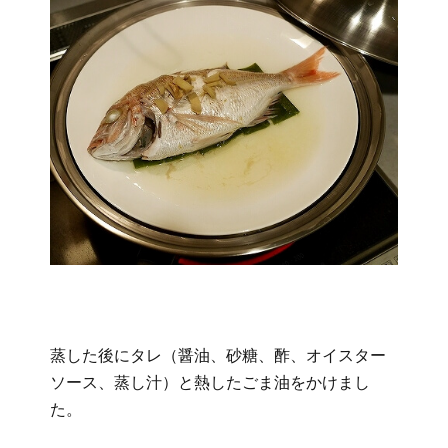
蒸した後にタレ（醤油、砂糖、酢、オイスター
ソース、蒸し汁）と熱したごま油をかけまし
た。