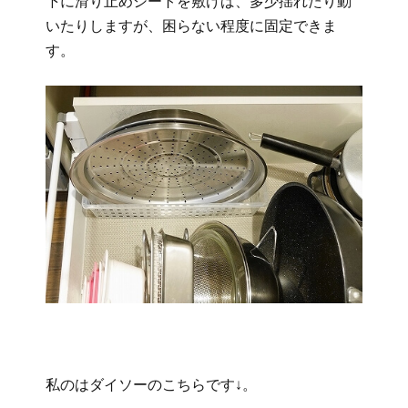
下に滑り止めシートを敷けば、多少揺れたり動
いたりしますが、困らない程度に固定できま
す。
私のはダイソーのこちらです↓。