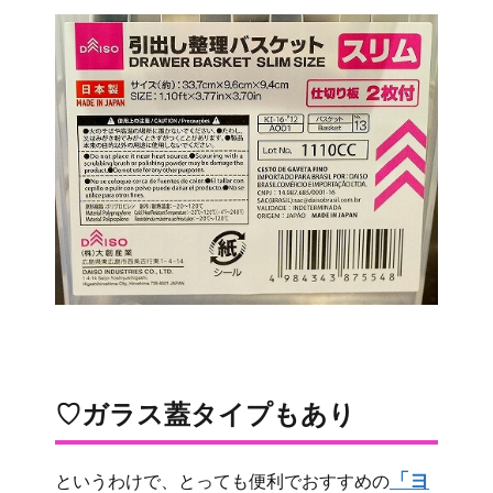
♡ガラス蓋タイプもあり
「ヨ
というわけで、とっても便利でおすすめの