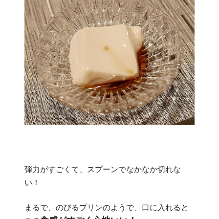
弾力がすごくて、スプーンでなかなか切れな
い！
まるで、のびるプリンのようで、口に入れると