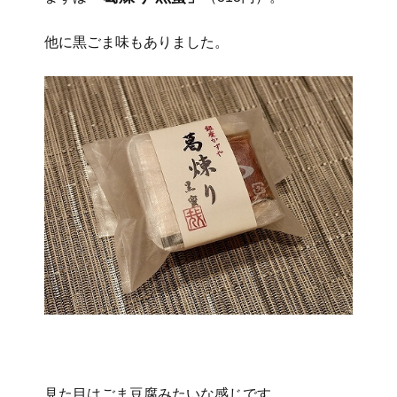
他に黒ごま味もありました。
見た目はごま豆腐みたいな感じです。