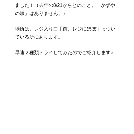
ました！（去年の8/21からとのこと。「かずや
の煉」はありません。）
場所は、レジ入り口手前、レジにほぼくっつい
ている所にあります。
早速２種類トライしてみたのでご紹介します♪