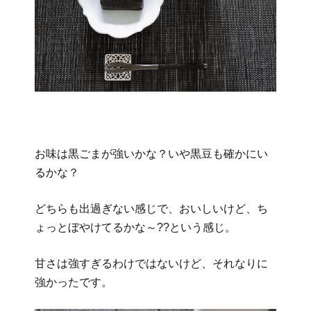
お味は黒ごまが強いかな？いや黒豆も確かにい
るかな？
どちらも出過ぎない感じで、おいしいけど、ち
ょっとぼやけてるかな～??という感じ。
甘さは強すぎるわけではないけど、それなりに
強かったです。