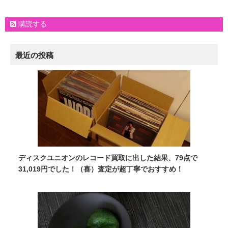
購読する
最近の投稿
ディスクユニオンのレコード買取に出した結果、79点で
31,019円でした！（喜）査定が超丁寧でおすすめ！