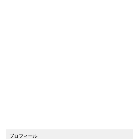
プロフィール