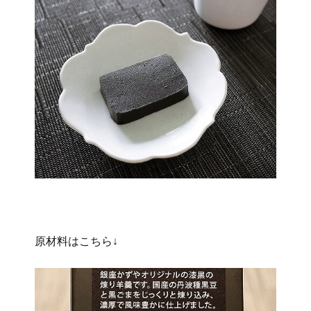
原材料はこちら↓