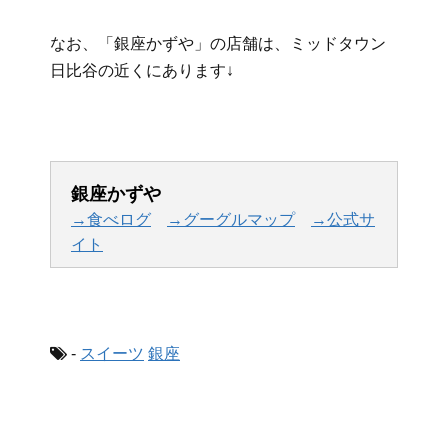
なお、「銀座かずや」の店舗は、ミッドタウン
日比谷の近くにあります↓
銀座かずや
→食べログ
→グーグルマップ
→公式サ
イト
-
スイーツ
銀座