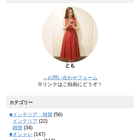
とも
→お問い合わせフォーム
※リンクはご自由にどうぞ！
カテゴリー
■インテリア・雑貨
(56)
インテリア
(22)
雑貨
(34)
■オシャレ
(147)