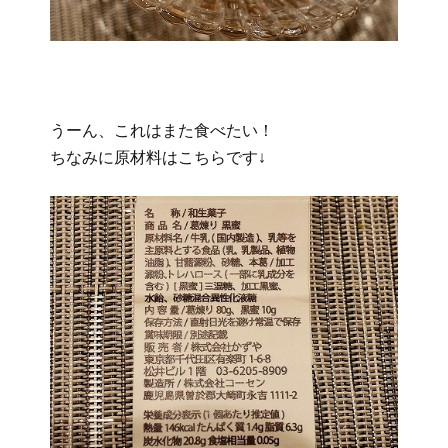
うーん、これはまた食べたい！
ちなみに原材料はこちらです↓