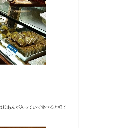
には粒あんが入っていて食べると軽く