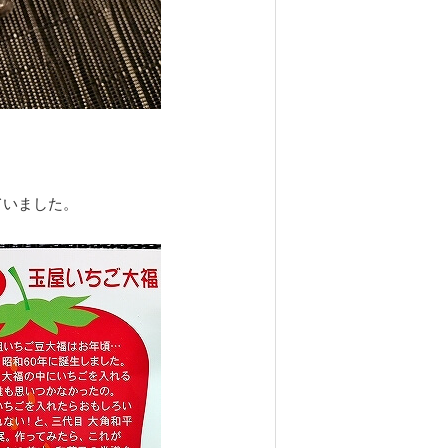
ていました。