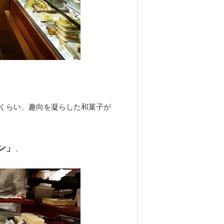
くらい、趣向を凝らした和菓子が
ン」
、