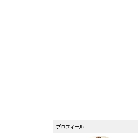
プロフィール