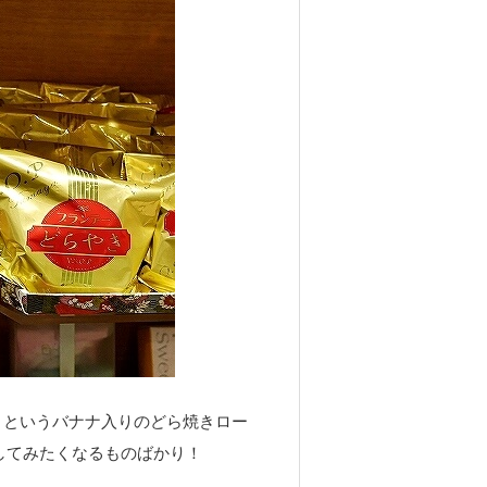
」
というバナナ入りのどら焼きロー
してみたくなるものばかり！