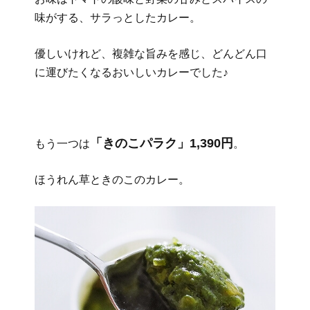
味がする、サラっとしたカレー。
優しいけれど、複雑な旨みを感じ、どんどん口
に運びたくなるおいしいカレーでした♪
「きのこパラク」1,390円
もう一つは
。
ほうれん草ときのこのカレー。