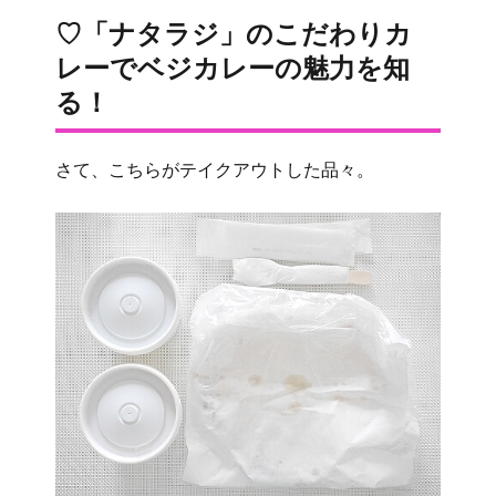
♡「ナタラジ」のこだわりカ
レーでベジカレーの魅力を知
る！
さて、こちらがテイクアウトした品々。