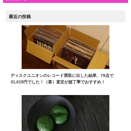
最近の投稿
ディスクユニオンのレコード買取に出した結果、79点で
31,019円でした！（喜）査定が超丁寧でおすすめ！