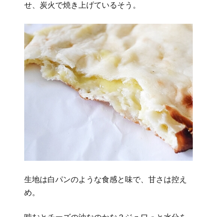
せ、炭火で焼き上げているそう。
生地は白パンのような食感と味で、甘さは控え
め。