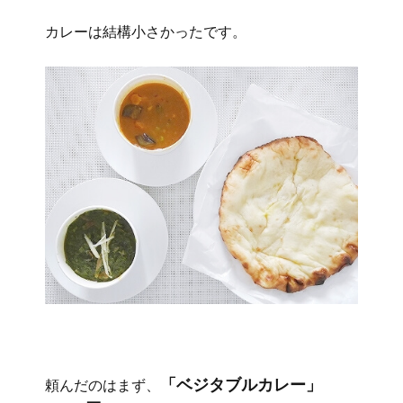
カレーは結構小さかったです。
「ベジタブルカレー」
頼んだのはまず、