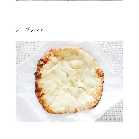
チーズナン♪