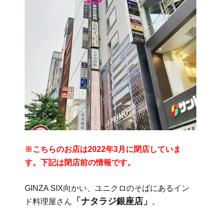
※こちらのお店は2022年3月に閉店していま
す。下記は閉店前の情報です。
GINZA SIX向かい、ユニクロのそばにあるイン
「ナタラジ銀座店」
ド料理屋さん
。