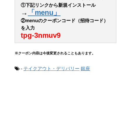
①下記リンクから新規インストール
→
「menu」
②menuのクーポンコード（招待コード）
を入力
tpg-3nmuv9
※クーポン内容は今後変更されることもあります。
-
テイクアウト・デリバリー
銀座