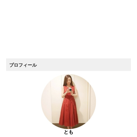
プロフィール
とも