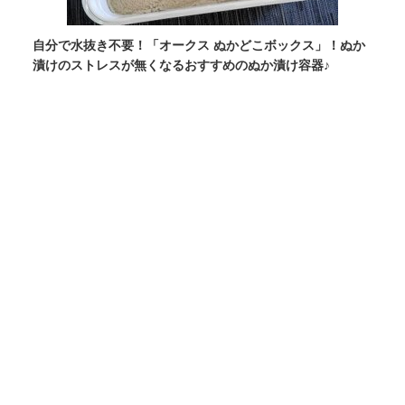
自分で水抜き不要！「オークス ぬかどこボックス」！ぬか
漬けのストレスが無くなるおすすめのぬか漬け容器♪