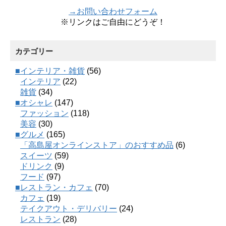
→お問い合わせフォーム
※リンクはご自由にどうぞ！
カテゴリー
■インテリア・雑貨
(56)
インテリア
(22)
雑貨
(34)
■オシャレ
(147)
ファッション
(118)
美容
(30)
■グルメ
(165)
「高島屋オンラインストア」のおすすめ品
(6)
スイーツ
(59)
ドリンク
(9)
フード
(97)
■レストラン・カフェ
(70)
カフェ
(19)
テイクアウト・デリバリー
(24)
レストラン
(28)