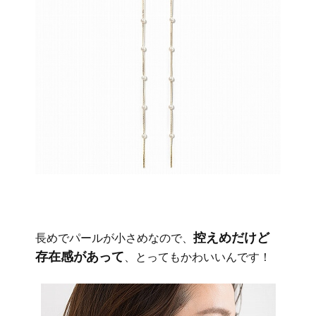
控えめだけど
長めでパールが小さめなので、
存在感があって
、とってもかわいいんです！