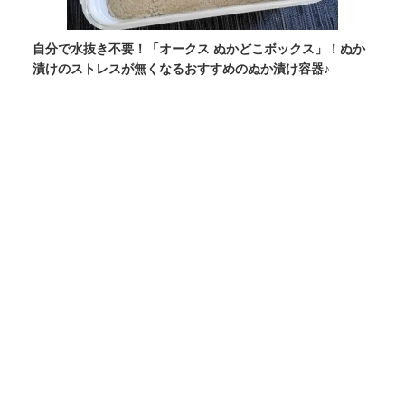
自分で水抜き不要！「オークス ぬかどこボックス」！ぬか
漬けのストレスが無くなるおすすめのぬか漬け容器♪