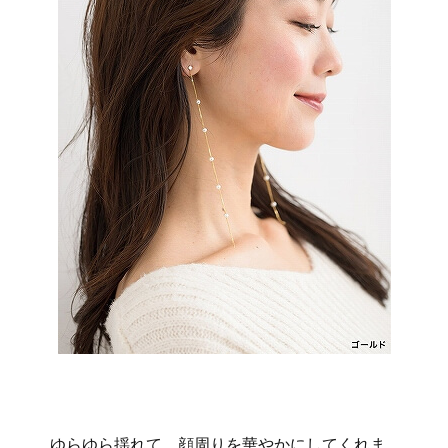
ゆらゆら揺れて、顔周りを華やかにしてくれま