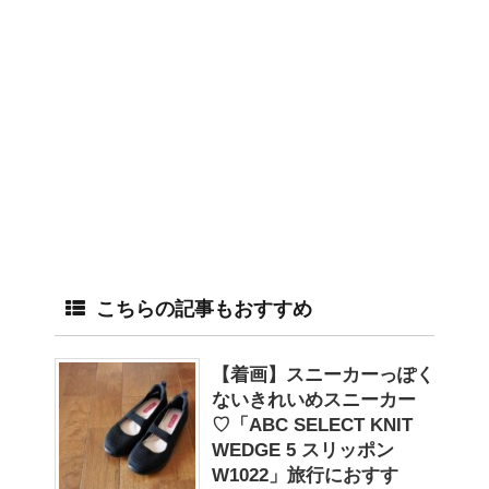
こちらの記事もおすすめ
【着画】スニーカーっぽく
ないきれいめスニーカー
♡「ABC SELECT KNIT
WEDGE 5 スリッポン
W1022」旅行におすす