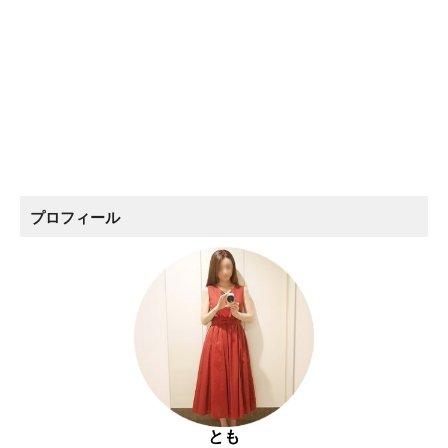
プロフィール
とも