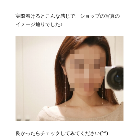
実際着けるとこんな感じで、ショップの写真の
イメージ通りでした♪
良かったらチェックしてみてください(^^)