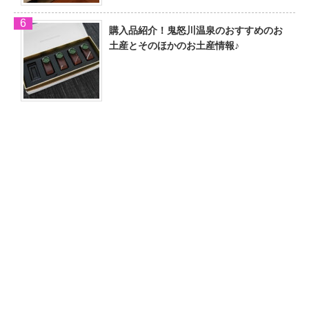
購入品紹介！鬼怒川温泉のおすすめのお
土産とそのほかのお土産情報♪